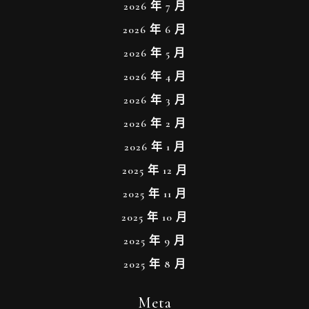
2026 年 7 月
2026 年 6 月
2026 年 5 月
2026 年 4 月
2026 年 3 月
2026 年 2 月
2026 年 1 月
2025 年 12 月
2025 年 11 月
2025 年 10 月
2025 年 9 月
2025 年 8 月
Meta