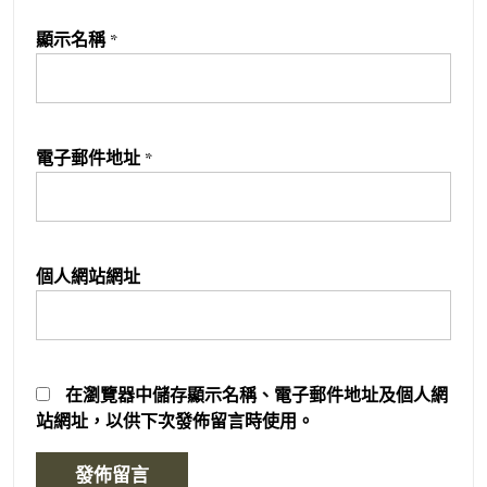
顯示名稱
*
電子郵件地址
*
個人網站網址
在
瀏覽器
中儲存顯示名稱、電子郵件地址及個人網
站網址，以供下次發佈留言時使用。