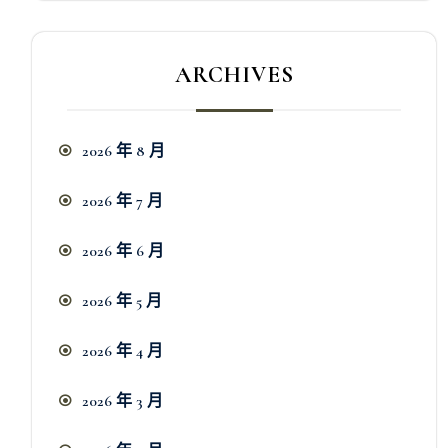
ARCHIVES
2026 年 8 月
2026 年 7 月
2026 年 6 月
2026 年 5 月
2026 年 4 月
2026 年 3 月