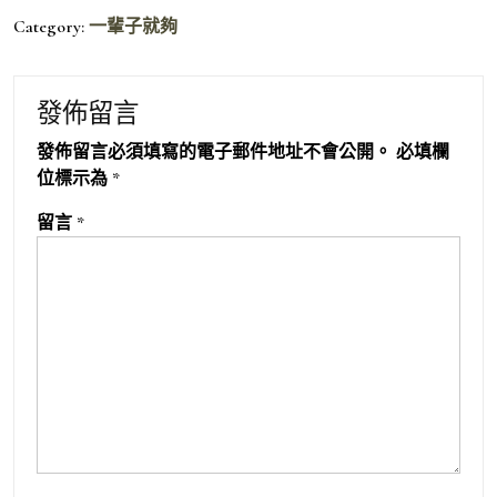
Category:
一輩子就夠
發佈留言
發佈留言必須填寫的電子郵件地址不會公開。
必填欄
位標示為
*
留言
*