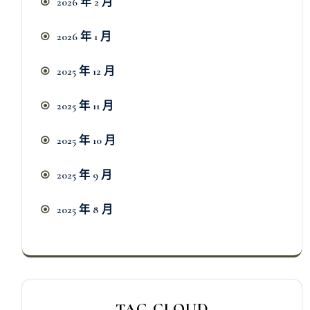
2026 年 2 月
2026 年 1 月
2025 年 12 月
2025 年 11 月
2025 年 10 月
2025 年 9 月
2025 年 8 月
TAG CLOUD