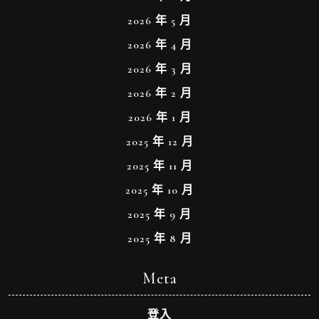
2026 年 5 月
2026 年 4 月
2026 年 3 月
2026 年 2 月
2026 年 1 月
2025 年 12 月
2025 年 11 月
2025 年 10 月
2025 年 9 月
2025 年 8 月
Meta
登入