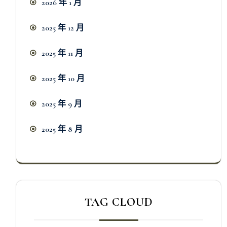
2026 年 1 月
2025 年 12 月
2025 年 11 月
2025 年 10 月
2025 年 9 月
2025 年 8 月
TAG CLOUD