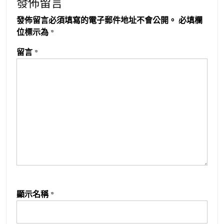
發佈留言
發佈留言必須填寫的電子郵件地址不會公開。
必填欄
位標示為
*
留言
*
顯示名稱
*