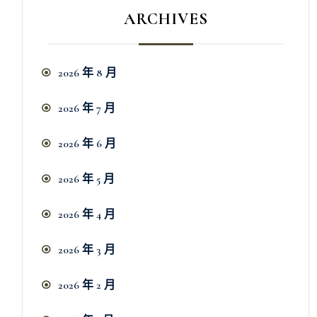
ARCHIVES
2026 年 8 月
2026 年 7 月
2026 年 6 月
2026 年 5 月
2026 年 4 月
2026 年 3 月
2026 年 2 月