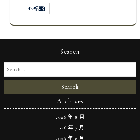
[db:标签]
Search
Search
Archives
2026 年 8 月
2026 年 7 月
2026 年 6 月