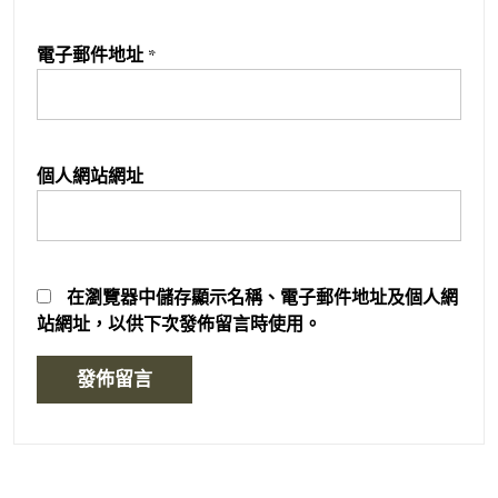
電子郵件地址
*
個人網站網址
在
瀏覽器
中儲存顯示名稱、電子郵件地址及個人網
站網址，以供下次發佈留言時使用。