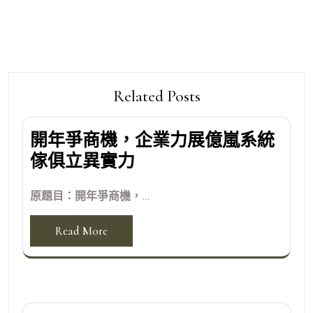
覽
Related Posts
開年爭商機，企業力展億嵐系統
傢俱立異實力
原題目：開年爭商機，...
Read More