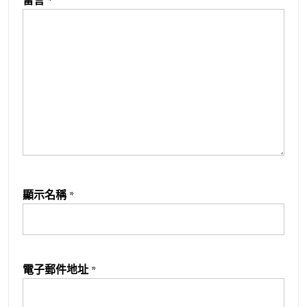
留言
*
顯示名稱
*
電子郵件地址
*