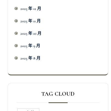
2025 年 12 月
2025 年 11 月
2025 年 10 月
2025 年 9 月
2025 年 8 月
TAG CLOUD