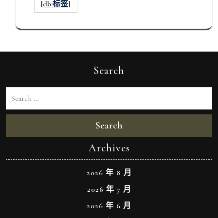
[db:标签]
Search
Search
Archives
2026 年 8 月
2026 年 7 月
2026 年 6 月