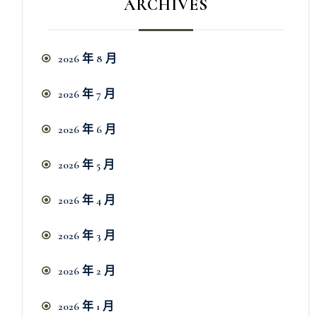
ARCHIVES
2026 年 8 月
2026 年 7 月
2026 年 6 月
2026 年 5 月
2026 年 4 月
2026 年 3 月
2026 年 2 月
2026 年 1 月