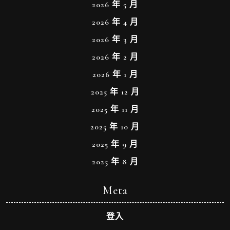
2026 年 5 月
2026 年 4 月
2026 年 3 月
2026 年 2 月
2026 年 1 月
2025 年 12 月
2025 年 11 月
2025 年 10 月
2025 年 9 月
2025 年 8 月
Meta
登入