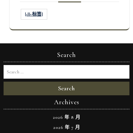
[db:标签]
Search
Search
Archives
2026 年 8 月
2026 年 7 月