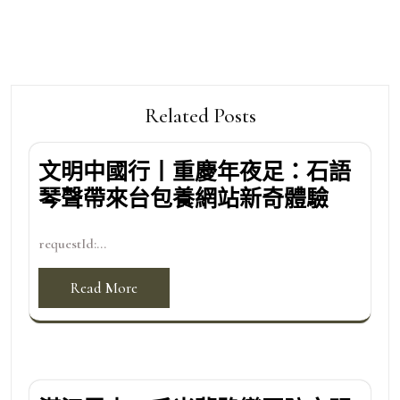
Related Posts
文明中國行丨重慶年夜足：石語
琴聲帶來台包養網站新奇體驗
requestId:...
Read More