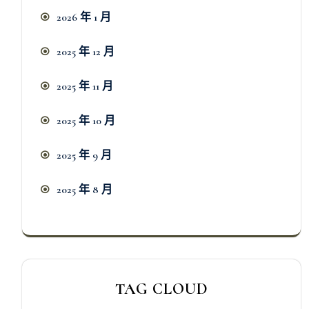
2026 年 1 月
2025 年 12 月
2025 年 11 月
2025 年 10 月
2025 年 9 月
2025 年 8 月
TAG CLOUD