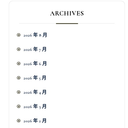
ARCHIVES
2026 年 8 月
2026 年 7 月
2026 年 6 月
2026 年 5 月
2026 年 4 月
2026 年 3 月
2026 年 2 月