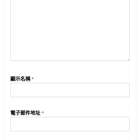
顯示名稱
*
電子郵件地址
*