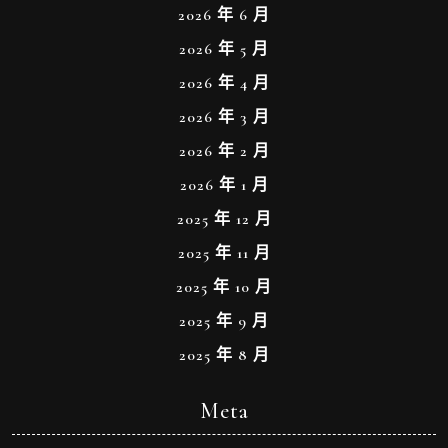
2026 年 6 月
2026 年 5 月
2026 年 4 月
2026 年 3 月
2026 年 2 月
2026 年 1 月
2025 年 12 月
2025 年 11 月
2025 年 10 月
2025 年 9 月
2025 年 8 月
Meta