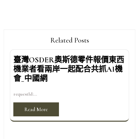
Related Posts
臺灣OSDER奧斯德零件報價東西
機業者看兩岸一起配合共抓AI機
會_中國網
requestId:...
Read More