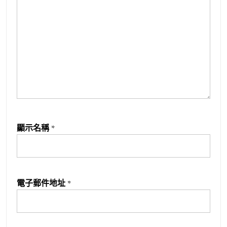
顯示名稱
*
電子郵件地址
*