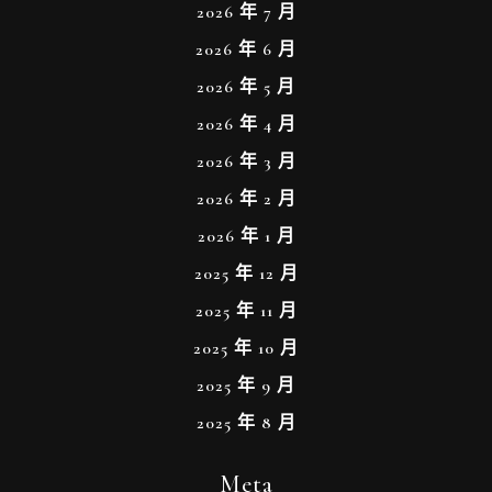
2026 年 7 月
2026 年 6 月
2026 年 5 月
2026 年 4 月
2026 年 3 月
2026 年 2 月
2026 年 1 月
2025 年 12 月
2025 年 11 月
2025 年 10 月
2025 年 9 月
2025 年 8 月
Meta