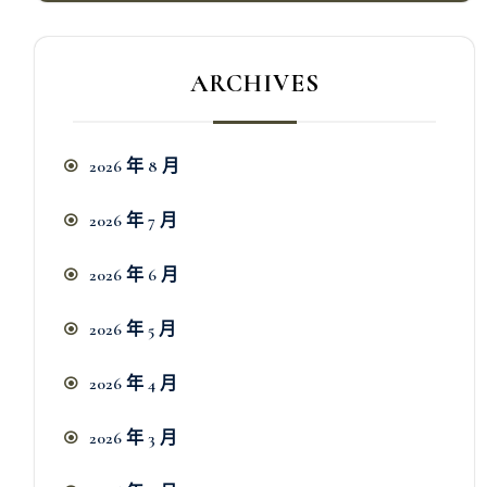
ARCHIVES
2026 年 8 月
2026 年 7 月
2026 年 6 月
2026 年 5 月
2026 年 4 月
2026 年 3 月