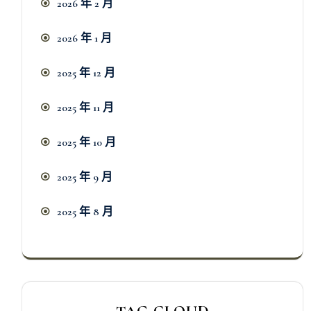
2026 年 2 月
2026 年 1 月
2025 年 12 月
2025 年 11 月
2025 年 10 月
2025 年 9 月
2025 年 8 月