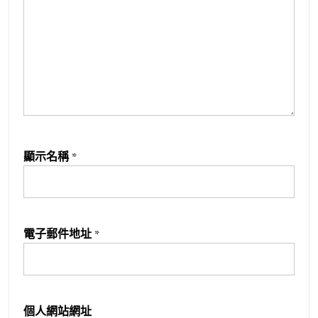
顯示名稱
*
電子郵件地址
*
個人網站網址