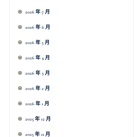
2026 年 7 月
2026 年 6 月
2026 年 5 月
2026 年 4 月
2026 年 3 月
2026 年 2 月
2026 年 1 月
2025 年 12 月
2025 年 11 月