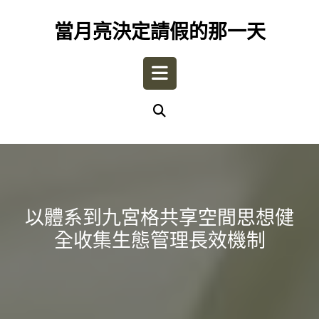
Skip
to
當月亮決定請假的那一天
content
Open
Button
以體系到九宮格共享空間思想健
全收集生態管理長效機制