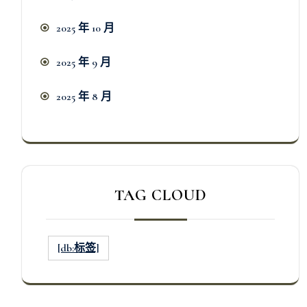
2025 年 10 月
2025 年 9 月
2025 年 8 月
TAG CLOUD
[db:标签]