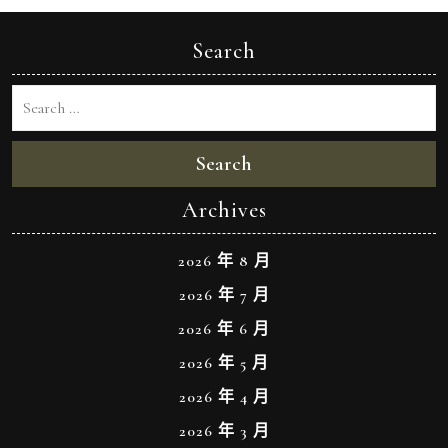
Search
Search
Archives
2026 年 8 月
2026 年 7 月
2026 年 6 月
2026 年 5 月
2026 年 4 月
2026 年 3 月