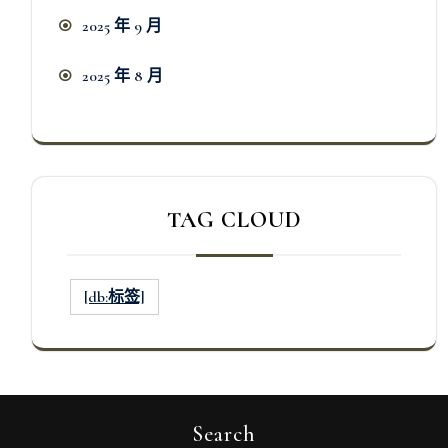
2025 年 9 月
2025 年 8 月
TAG CLOUD
[db:标签]
Search