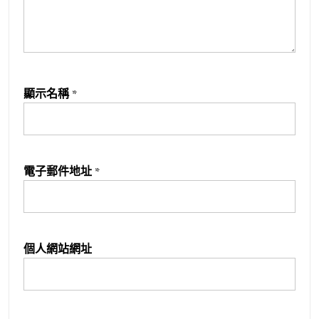
顯示名稱
*
電子郵件地址
*
個人網站網址