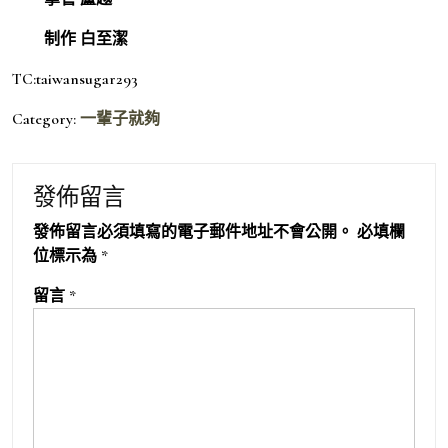
制作 白至潔
TC:taiwansugar293
Category:
一輩子就夠
發佈留言
發佈留言必須填寫的電子郵件地址不會公開。
必填欄
位標示為
*
留言
*