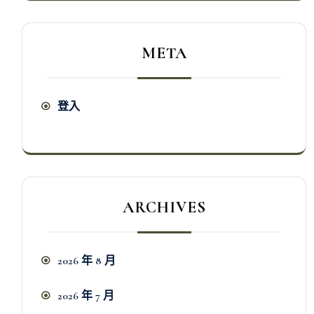
META
登入
ARCHIVES
2026 年 8 月
2026 年 7 月