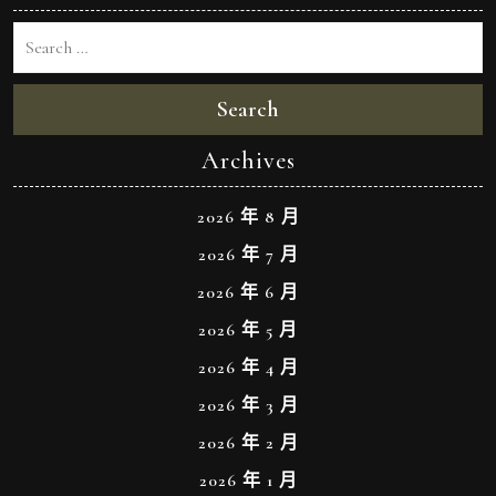
Search
Archives
2026 年 8 月
2026 年 7 月
2026 年 6 月
2026 年 5 月
2026 年 4 月
2026 年 3 月
2026 年 2 月
2026 年 1 月