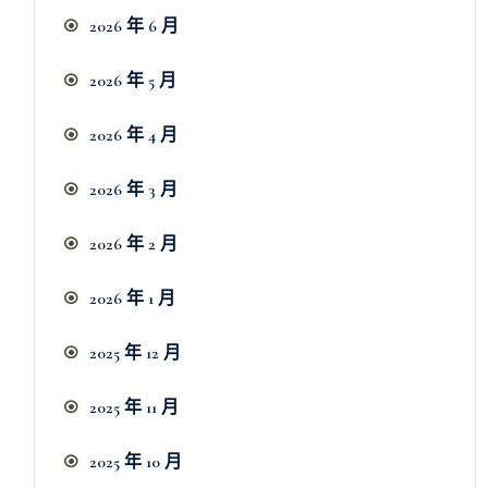
2026 年 6 月
2026 年 5 月
2026 年 4 月
2026 年 3 月
2026 年 2 月
2026 年 1 月
2025 年 12 月
2025 年 11 月
2025 年 10 月