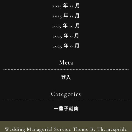
2025 年 12 月
2025 年 11 月
2025 年 10 月
2025 年 9 月
2025 年 8 月
Meta
登入
Categories
一輩子就夠
Wedding Managerial Service Theme By Themespride