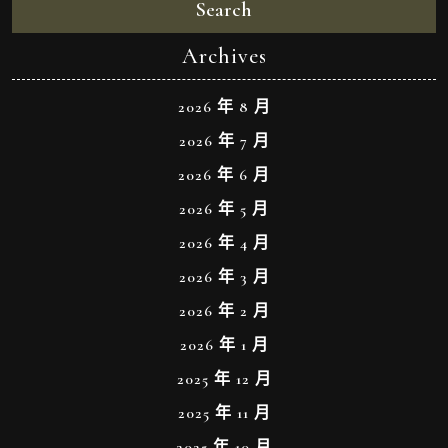
Search
Archives
2026 年 8 月
2026 年 7 月
2026 年 6 月
2026 年 5 月
2026 年 4 月
2026 年 3 月
2026 年 2 月
2026 年 1 月
2025 年 12 月
2025 年 11 月
2025 年 10 月