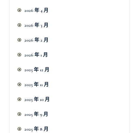
2026 年 4 月
2026 年 3 月
2026 年 2 月
2026 年 1 月
2025 年 12 月
2025 年 11 月
2025 年 10 月
2025 年 9 月
2025 年 8 月