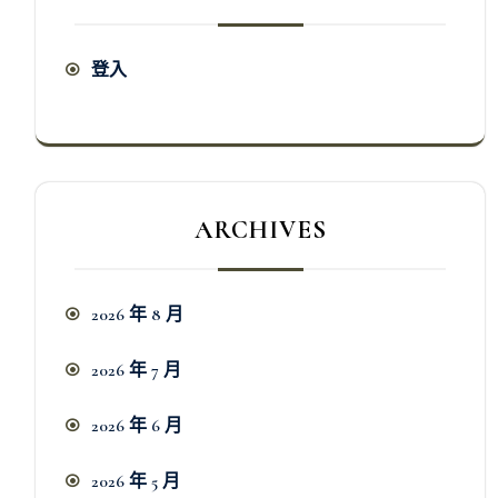
登入
ARCHIVES
2026 年 8 月
2026 年 7 月
2026 年 6 月
2026 年 5 月