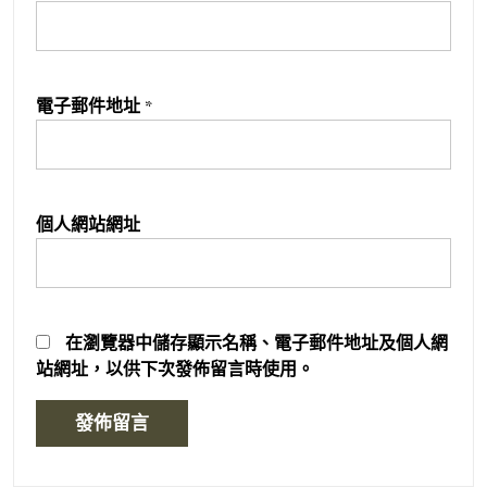
電子郵件地址
*
個人網站網址
在
瀏覽器
中儲存顯示名稱、電子郵件地址及個人網
站網址，以供下次發佈留言時使用。