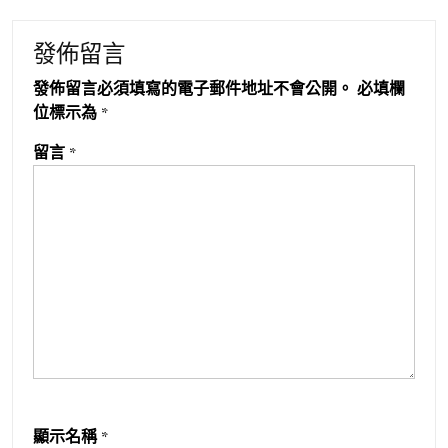
發佈留言
發佈留言必須填寫的電子郵件地址不會公開。
必填欄
位標示為
*
留言
*
顯示名稱
*