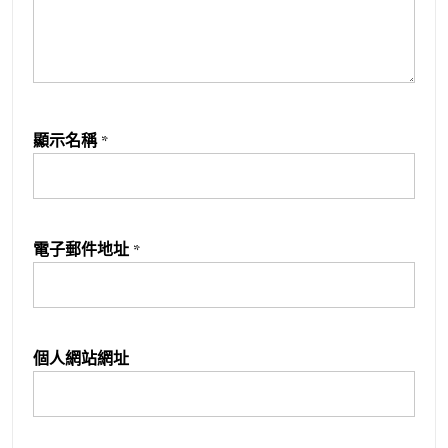
顯示名稱
*
電子郵件地址
*
個人網站網址