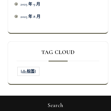
2025 年 9 月
2025 年 8 月
TAG CLOUD
[db:标签]
Search