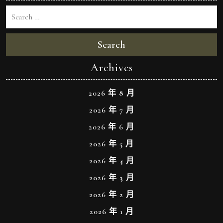
Search
Archives
2026 年 8 月
2026 年 7 月
2026 年 6 月
2026 年 5 月
2026 年 4 月
2026 年 3 月
2026 年 2 月
2026 年 1 月