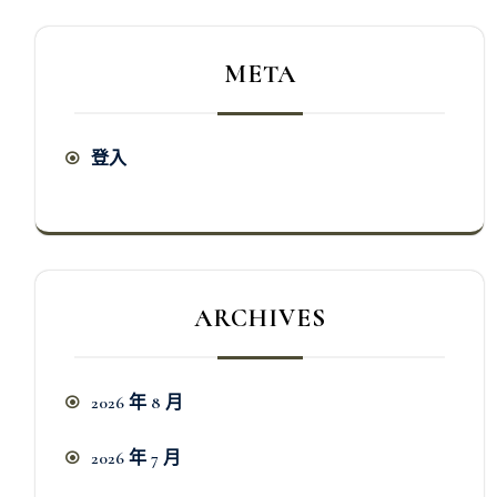
META
登入
ARCHIVES
2026 年 8 月
2026 年 7 月