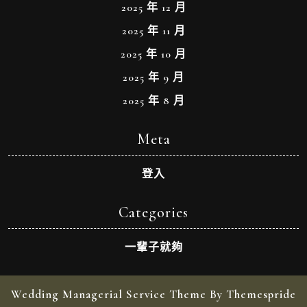
2025 年 12 月
2025 年 11 月
2025 年 10 月
2025 年 9 月
2025 年 8 月
Meta
登入
Categories
一輩子就夠
Wedding Managerial Service Theme By Themespride