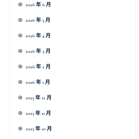
2026 年 6 月
2026 年 5 月
2026 年 4 月
2026 年 3 月
2026 年 2 月
2026 年 1 月
2025 年 12 月
2025 年 11 月
2025 年 10 月