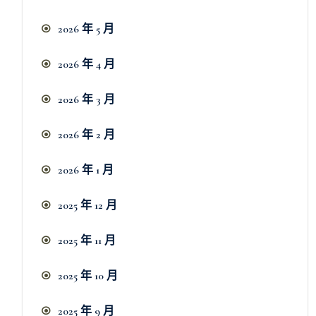
2026 年 5 月
2026 年 4 月
2026 年 3 月
2026 年 2 月
2026 年 1 月
2025 年 12 月
2025 年 11 月
2025 年 10 月
2025 年 9 月