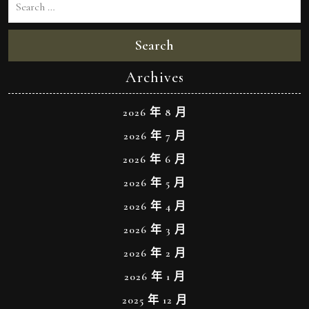
Search
Archives
2026 年 8 月
2026 年 7 月
2026 年 6 月
2026 年 5 月
2026 年 4 月
2026 年 3 月
2026 年 2 月
2026 年 1 月
2025 年 12 月