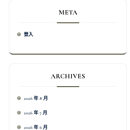
META
登入
ARCHIVES
2026 年 8 月
2026 年 7 月
2026 年 6 月