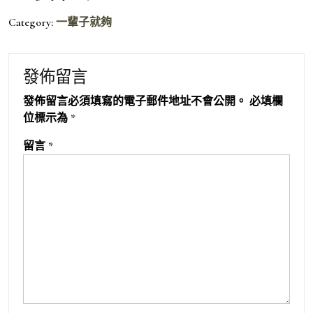
Category:
一輩子就夠
發佈留言
發佈留言必須填寫的電子郵件地址不會公開。
必填欄
位標示為
*
留言
*