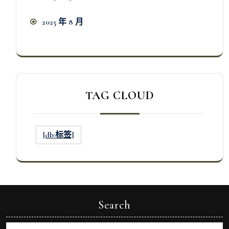
2025 年 8 月
TAG CLOUD
[db:标签]
Search