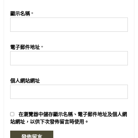
顯示名稱
*
電子郵件地址
*
個人網站網址
在
瀏覽器
中儲存顯示名稱、電子郵件地址及個人網
站網址，以供下次發佈留言時使用。