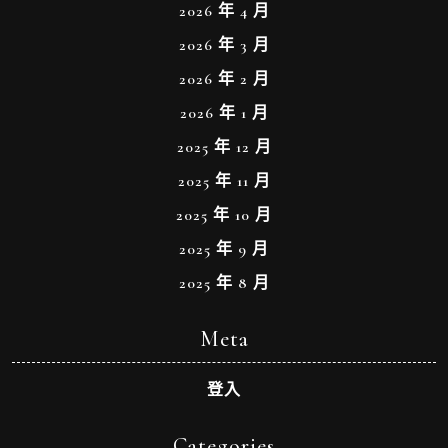
2026 年 4 月
2026 年 3 月
2026 年 2 月
2026 年 1 月
2025 年 12 月
2025 年 11 月
2025 年 10 月
2025 年 9 月
2025 年 8 月
Meta
登入
Categories