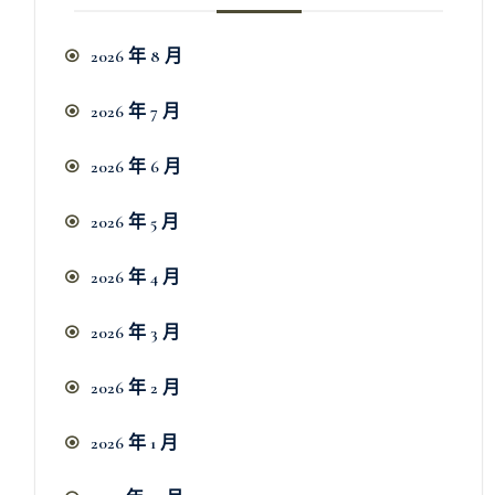
2026 年 8 月
2026 年 7 月
2026 年 6 月
2026 年 5 月
2026 年 4 月
2026 年 3 月
2026 年 2 月
2026 年 1 月