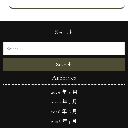
Search
Search
Archives
2026 年 8 月
2026 年 7 月
2026 年 6 月
2026 年 5 月