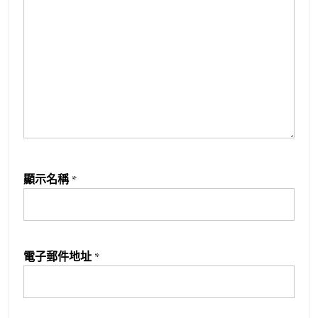
顯示名稱
*
電子郵件地址
*