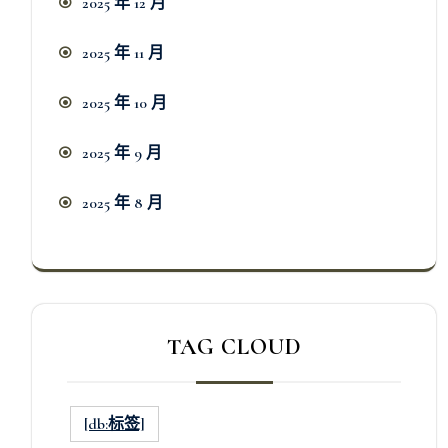
2025 年 12 月
2025 年 11 月
2025 年 10 月
2025 年 9 月
2025 年 8 月
TAG CLOUD
[db:标签]