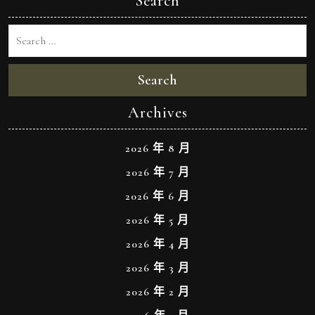
Search
Search
Archives
2026 年 8 月
2026 年 7 月
2026 年 6 月
2026 年 5 月
2026 年 4 月
2026 年 3 月
2026 年 2 月