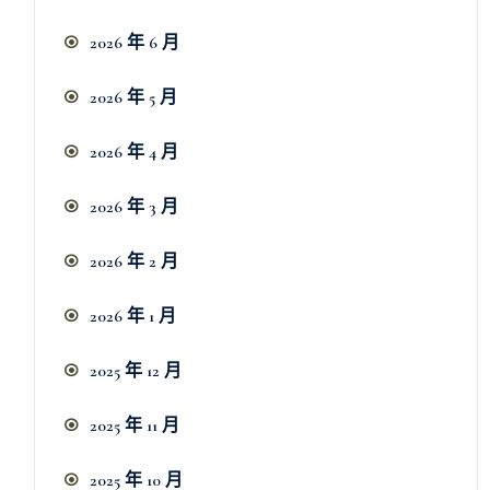
2026 年 6 月
2026 年 5 月
2026 年 4 月
2026 年 3 月
2026 年 2 月
2026 年 1 月
2025 年 12 月
2025 年 11 月
2025 年 10 月