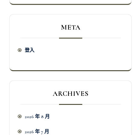
META
登入
ARCHIVES
2026 年 8 月
2026 年 7 月