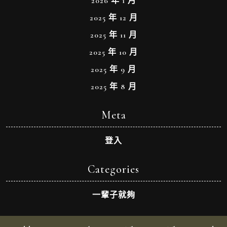
2026 年 1 月
2025 年 12 月
2025 年 11 月
2025 年 10 月
2025 年 9 月
2025 年 8 月
Meta
登入
Categories
一輩子就夠