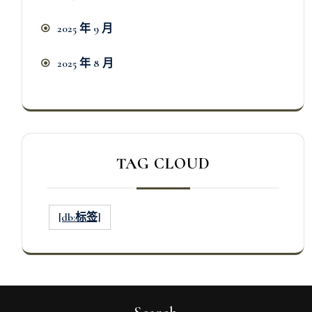
2025 年 9 月
2025 年 8 月
TAG CLOUD
[db:标签]