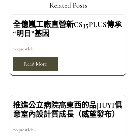
Related Posts
全億嵐工廠直營新CS35PLUS傳承
“明日”基因
requestId:...
Read More
推進公立病院高東西的品JIUYI俱
意室內設計質成長（威望發布）
requestId:...