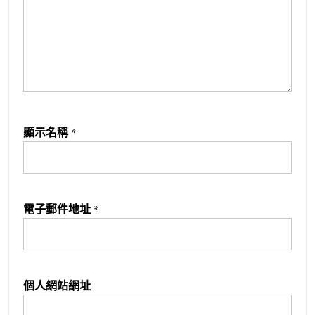
顯示名稱
*
電子郵件地址
*
個人網站網址