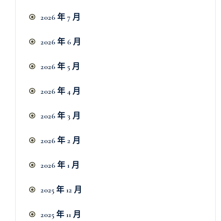
2026 年 7 月
2026 年 6 月
2026 年 5 月
2026 年 4 月
2026 年 3 月
2026 年 2 月
2026 年 1 月
2025 年 12 月
2025 年 11 月