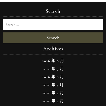
Search
Search
Archives
2026 年 8 月
2026 年 7 月
2026 年 6 月
2026 年 5 月
2026 年 4 月
2026 年 3 月