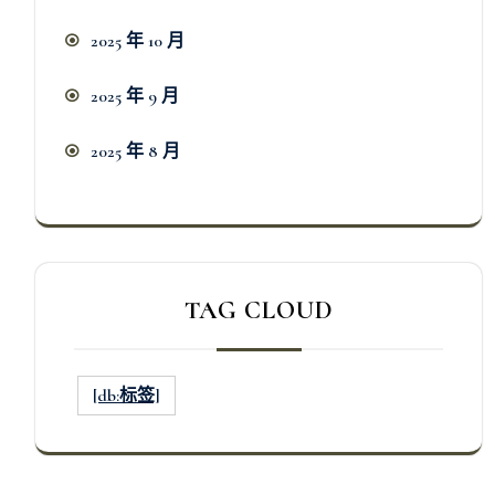
2025 年 10 月
2025 年 9 月
2025 年 8 月
TAG CLOUD
[db:标签]