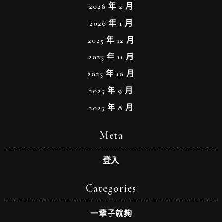
2026 年 2 月
2026 年 1 月
2025 年 12 月
2025 年 11 月
2025 年 10 月
2025 年 9 月
2025 年 8 月
Meta
登入
Categories
一輩子就夠