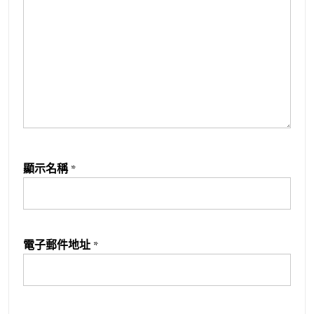
顯示名稱
*
電子郵件地址
*