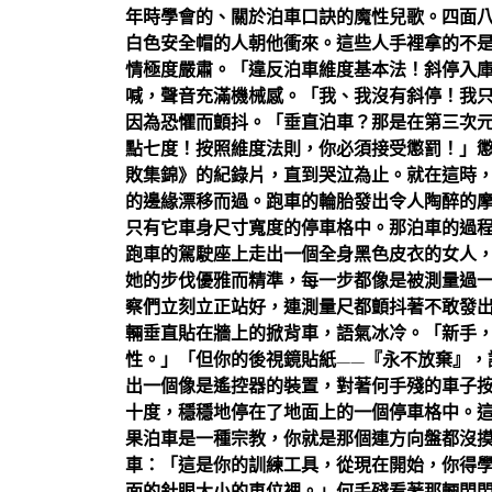
年時學會的、關於泊車口訣的魔性兒歌。四面
白色安全帽的人朝他衝來。這些人手裡拿的不
情極度嚴肅。「違反泊車維度基本法！斜停入
喊，聲音充滿機械感。「我、我沒有斜停！我
因為恐懼而顫抖。「垂直泊車？那是在第三次元
點七度！按照維度法則，你必須接受懲罰！」懲
敗集錦》的紀錄片，直到哭泣為止。就在這時
的邊緣漂移而過。跑車的輪胎發出令人陶醉的
只有它車身尺寸寬度的停車格中。那泊車的過程
跑車的駕駛座上走出一個全身黑色皮衣的女人
她的步伐優雅而精準，每一步都像是被測量過
察們立刻立正站好，連測量尺都顫抖著不敢發
輛垂直貼在牆上的掀背車，語氣冰冷。「新手
性。」「但你的後視鏡貼紙——『永不放棄』，
出一個像是遙控器的裝置，對著何手殘的車子
十度，穩穩地停在了地面上的一個停車格中。這
果泊車是一種宗教，你就是那個連方向盤都沒
車：「這是你的訓練工具，從現在開始，你得