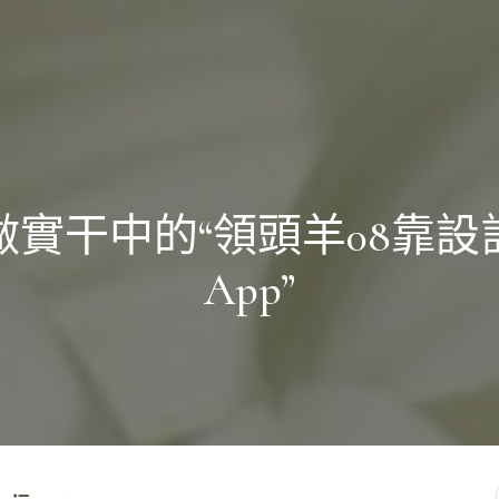
做實干中的“領頭羊08靠設
App”