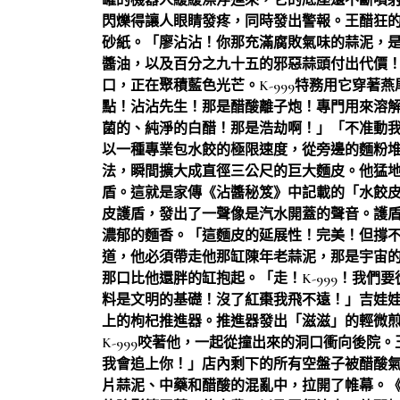
罐的機器人緩緩漂浮進來，它的底座還不斷噴
閃爍得讓人眼睛發疼，同時發出警報。王醋狂
砂紙。「廖沾沾！你那充滿腐敗氣味的蒜泥，
醬油，以及百分之九十五的邪惡蒜頭付出代價
口，正在聚積藍色光芒。K-999特務用它穿著
點！沾沾先生！那是醋酸離子炮！專門用來溶
菌的、純淨的白醋！那是浩劫啊！」「不准動
以一種專業包水餃的極限速度，從旁邊的麵粉
法，瞬間擴大成直徑三公尺的巨大麵皮。他猛
盾。這就是家傳《沾醬秘笈》中記載的「水餃
皮護盾，發出了一聲像是汽水開蓋的聲音。護
濃郁的麵香。「這麵皮的延展性！完美！但撐不了
道，他必須帶走他那缸陳年老蒜泥，那是宇宙
那口比他還胖的缸抱起。「走！K-999！我們
料是文明的基礎！沒了紅棗我飛不遠！」吉娃
上的枸杞推進器。推進器發出「滋滋」的輕微
K-999咬著他，一起從撞出來的洞口衝向後院
我會追上你！」店內剩下的所有空盤子被醋酸
片蒜泥、中藥和醋酸的混亂中，拉開了帷幕。