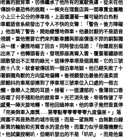
輛老舊的掀背車，彷彿繼承了他所有的駕駛焦慮，從未在他
市傳說中最恐怖的挑戰，一條夾在理髮店與一間專賣金屬雕
寸小上三十公分的停車格，上面還灑著一層可疑的白色粉
的車載語音系統發出了令人不快的女聲：「警告，後方障礙
。」他忽略了警告，開始緩慢地倒車。他最討厭的不是語音
後視鏡。當他需要它們來判斷車體與那座價值不菲的銅製獨
耳朵一樣，優雅地縮了回去。同時發出低語：「你還是別看
跳出來了。他轉頭看去，發現那座高聳入雲、覆蓋著鏽跡斑
盡頭散發出不正常的綠光。這棟停車塔是個異類，它的三號
失敗十八次，就會被傳送到一個泊車地獄。他已經失敗了十
朝著銅獨角獸的方向猛地偏轉。後視鏡發出最後的溫柔提
他那顫抖的車尾卻擦到了停車塔三號車位入口處的一根古
碰觸，像戀人之間的耳語。接著，一道濃郁的、像薄荷口香
間吞噬了何手殘和他的掀背車。光芒消失後，窄巷恢復了平
殘感覺一陣天旋地轉，等他回過神來，他的車子竟然垂直停
「完美倒車入庫獎——第零點零零零零零九度偏差。」落
現周圍不再是熟悉的城市街道，而是一望無際、由無數白線
是新買的輪胎和劣質香水的混合物，而重力似乎是隨機變化
裡。他試圖按喇叭，但喇叭發出的不是「叭叭」，而是他童