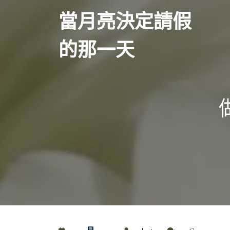
Skip
當月亮決定請假
to
content
的那一天