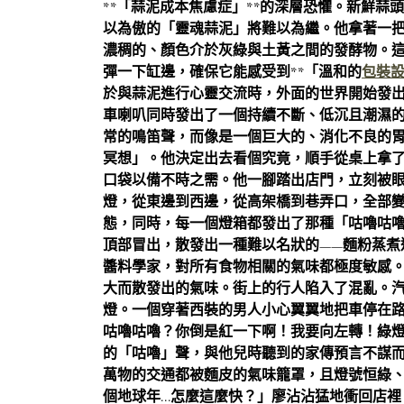
**「蒜泥成本焦慮症」**的深層恐懼。新鮮
以為傲的「靈魂蒜泥」將難以為繼。他拿著一
濃稠的、顏色介於灰綠與土黃之間的發酵物。
彈一下缸邊，確保它能感受到**「溫和的
包裝
於與蒜泥進行心靈交流時，外面的世界開始發
車喇叭同時發出了一個持續不斷、低沉且潮濕的
常的鳴笛聲，而像是一個巨大的、消化不良的
冥想」。他決定出去看個究竟，順手從桌上拿
口袋以備不時之需。他一腳踏出店門，立刻被
燈，從東邊到西邊，從高架橋到巷弄口，全部
態，同時，每一個燈箱都發出了那種「咕嚕咕
頂部冒出，散發出一種難以名狀的——麵粉蒸煮
醬料學家，對所有食物相關的氣味都極度敏感
大而散發出的氣味。街上的行人陷入了混亂。
燈。一個穿著西裝的男人小心翼翼地把車停在
咕嚕咕嚕？你倒是紅一下啊！我要向左轉！綠
的「咕嚕」聲，與他兒時聽到的家傳預言不謀
萬物的交通都被麵皮的氣味籠罩，且燈號恒綠
個地球年…怎麼這麼快？」廖沾沾猛地衝回店裡