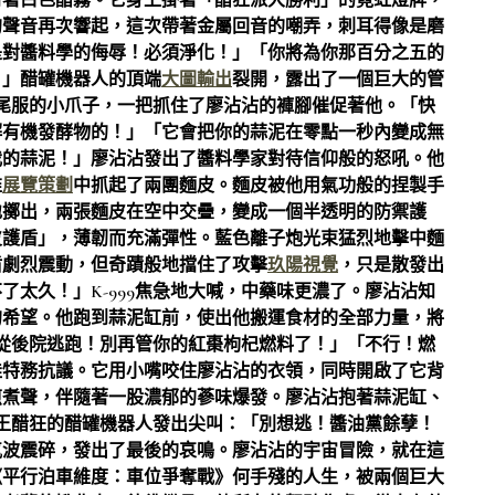
射著白色醋霧。它身上掛著「醋狂派大勝利」的霓虹燈牌，
的聲音再次響起，這次帶著金屬回音的嘲弄，刺耳得像是磨
是對醬料學的侮辱！必須淨化！」「你將為你那百分之五的
！」醋罐機器人的頂端
大圖輸出
裂開，露出了一個巨大的管
燕尾服的小爪子，一把抓住了廖沾沾的褲腳催促著他。「快
解有機發酵物的！」「它會把你的蒜泥在零點一秒內變成無
我的蒜泥！」廖沾沾發出了醬料學家對待信仰般的怒吼。他
堆
展覽策劃
中抓起了兩團麵皮。麵皮被他用氣功般的捏製手
地擲出，兩張麵皮在空中交疊，變成一個半透明的防禦護
皮護盾」，薄韌而充滿彈性。藍色離子炮光束猛烈地擊中麵
盾劇烈震動，但奇蹟般地擋住了攻擊
玖陽視覺
，只是散發出
太久！」K-999焦急地大喊，中藥味更濃了。廖沾沾知
的希望。他跑到蒜泥缸前，使出他搬運食材的全部力量，將
要從後院逃跑！別再管你的紅棗枸杞燃料了！」「不行！燃
娃特務抗議。它用小嘴咬住廖沾沾的衣領，同時開啟了它背
煎煮聲，伴隨著一股濃郁的蔘味爆發。廖沾沾抱著蒜泥缸、
。王醋狂的醋罐機器人發出尖叫：「別想逃！醬油黨餘孽！
氣波震碎，發出了最後的哀鳴。廖沾沾的宇宙冒險，就在這
《平行泊車維度：車位爭奪戰》何手殘的人生，被兩個巨大