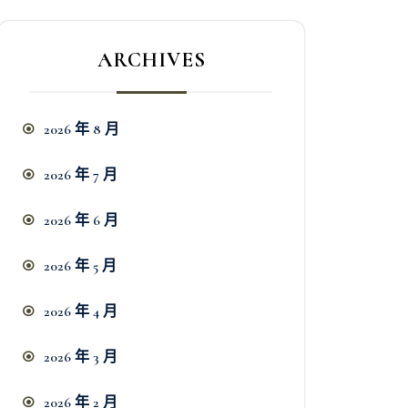
ARCHIVES
2026 年 8 月
2026 年 7 月
2026 年 6 月
2026 年 5 月
2026 年 4 月
2026 年 3 月
2026 年 2 月