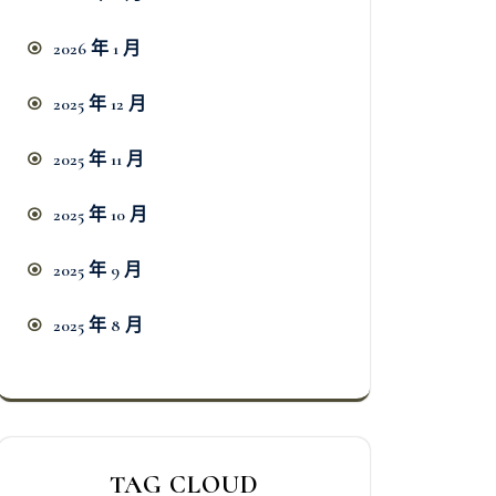
2026 年 1 月
2025 年 12 月
2025 年 11 月
2025 年 10 月
2025 年 9 月
2025 年 8 月
TAG CLOUD