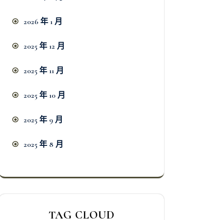
2026 年 1 月
2025 年 12 月
2025 年 11 月
2025 年 10 月
2025 年 9 月
2025 年 8 月
TAG CLOUD