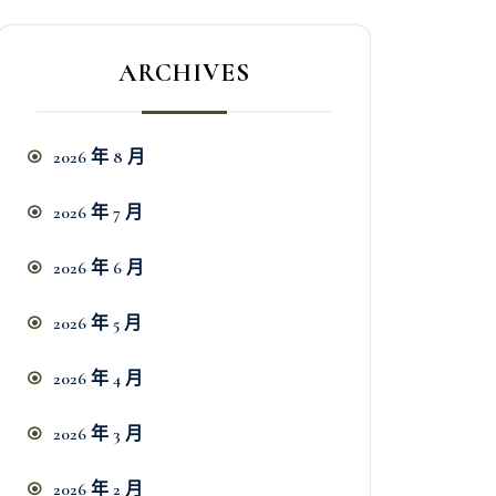
ARCHIVES
2026 年 8 月
2026 年 7 月
2026 年 6 月
2026 年 5 月
2026 年 4 月
2026 年 3 月
2026 年 2 月