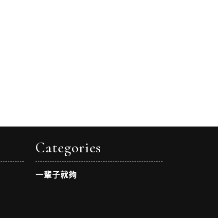
Categories
一輩子就夠