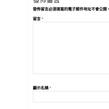
發佈留言
發佈留言必須填寫的電子郵件地址不會公開
留言
*
顯示名稱
*