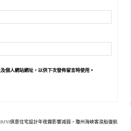
址及個人網站網址，以供下次發佈留言時使用。
JIUYI俱意住宅設計年夜霧影響減弱，瓊州海峽客滾船復航