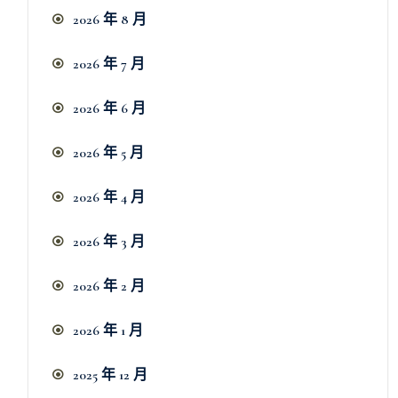
2026 年 8 月
2026 年 7 月
2026 年 6 月
2026 年 5 月
2026 年 4 月
2026 年 3 月
2026 年 2 月
2026 年 1 月
2025 年 12 月