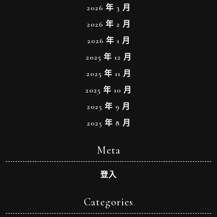
2026 年 3 月
2026 年 2 月
2026 年 1 月
2025 年 12 月
2025 年 11 月
2025 年 10 月
2025 年 9 月
2025 年 8 月
Meta
登入
Categories