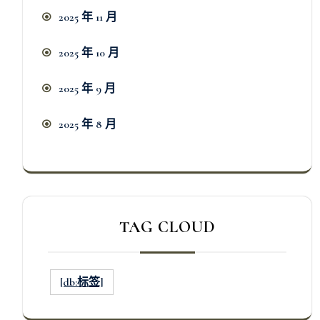
2025 年 11 月
2025 年 10 月
2025 年 9 月
2025 年 8 月
TAG CLOUD
[db:标签]