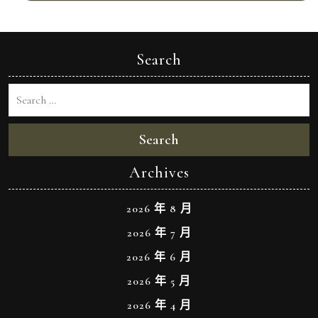
Search
Search
Archives
2026 年 8 月
2026 年 7 月
2026 年 6 月
2026 年 5 月
2026 年 4 月