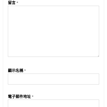
留言
*
顯示名稱
*
電子郵件地址
*