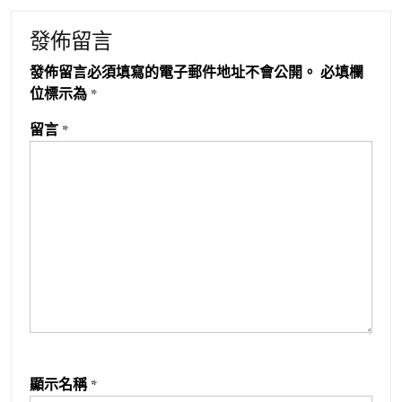
發佈留言
發佈留言必須填寫的電子郵件地址不會公開。
必填欄
位標示為
*
留言
*
顯示名稱
*