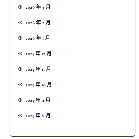
2026 年 3 月
2026 年 2 月
2026 年 1 月
2025 年 12 月
2025 年 11 月
2025 年 10 月
2025 年 9 月
2025 年 8 月