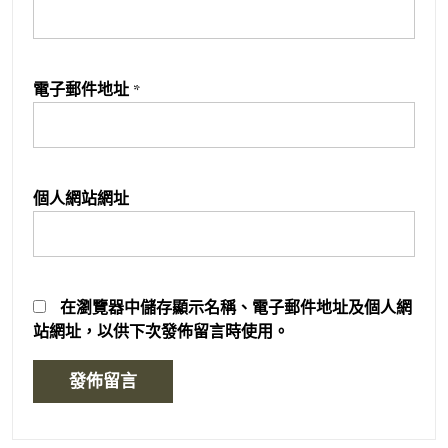
電子郵件地址
*
個人網站網址
在
瀏覽器
中儲存顯示名稱、電子郵件地址及個人網
站網址，以供下次發佈留言時使用。