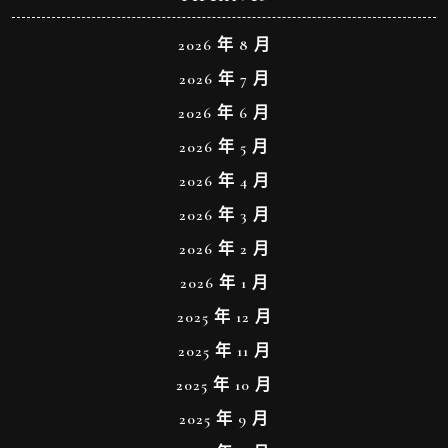
2026 年 8 月
2026 年 7 月
2026 年 6 月
2026 年 5 月
2026 年 4 月
2026 年 3 月
2026 年 2 月
2026 年 1 月
2025 年 12 月
2025 年 11 月
2025 年 10 月
2025 年 9 月