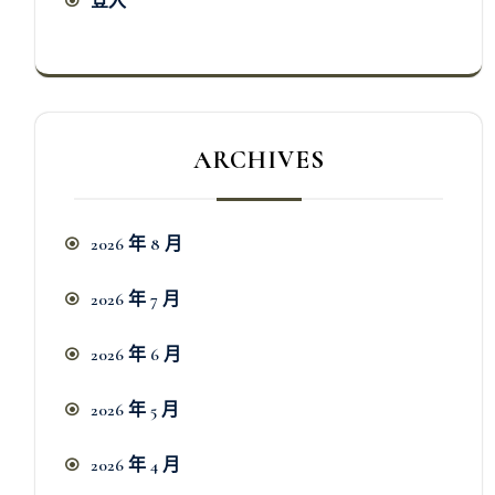
登入
ARCHIVES
2026 年 8 月
2026 年 7 月
2026 年 6 月
2026 年 5 月
2026 年 4 月