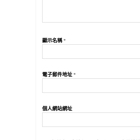
顯示名稱
*
電子郵件地址
*
個人網站網址