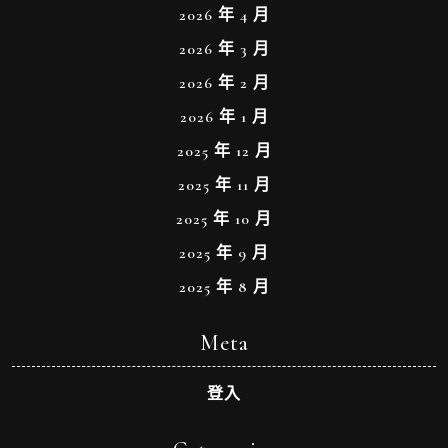
2026 年 4 月
2026 年 3 月
2026 年 2 月
2026 年 1 月
2025 年 12 月
2025 年 11 月
2025 年 10 月
2025 年 9 月
2025 年 8 月
Meta
登入