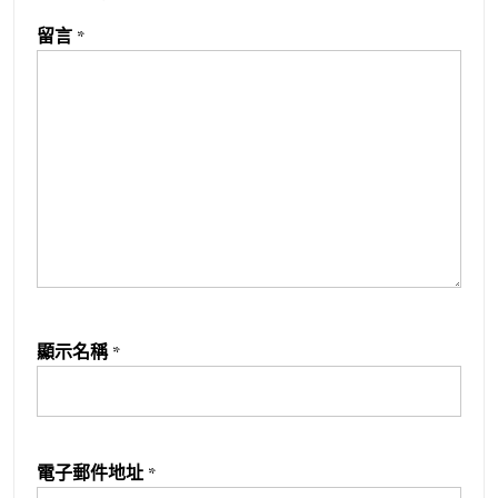
留言
*
顯示名稱
*
電子郵件地址
*