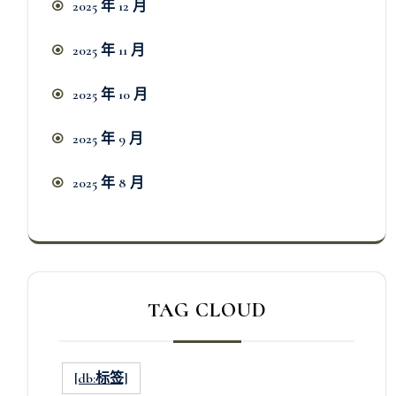
2025 年 12 月
2025 年 11 月
2025 年 10 月
2025 年 9 月
2025 年 8 月
TAG CLOUD
[db:标签]