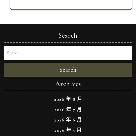
Search
Search
Archives
2026 年 8 月
2026 年 7 月
2026 年 6 月
2026 年 5 月