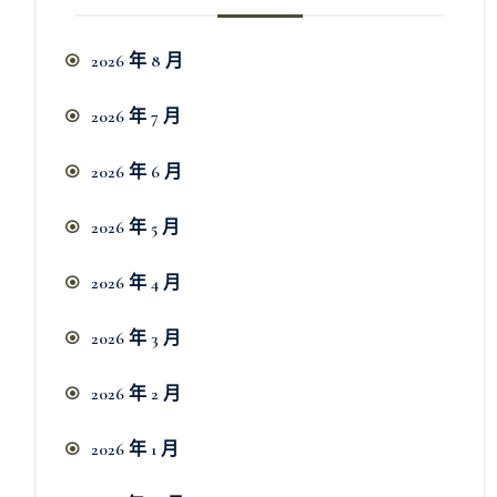
2026 年 8 月
2026 年 7 月
2026 年 6 月
2026 年 5 月
2026 年 4 月
2026 年 3 月
2026 年 2 月
2026 年 1 月