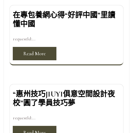
在專包養網心得“好評中國”里讀
懂中國
requestId:...
Read More
“惠州技巧JIUYI俱意空間設計夜
校”圓了學員技巧夢
requestId:...
Read More