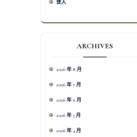
登入
ARCHIVES
2026 年 8 月
2026 年 7 月
2026 年 6 月
2026 年 5 月
2026 年 4 月