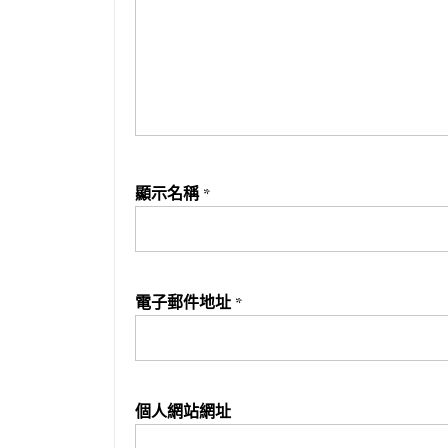
顯示名稱
*
電子郵件地址
*
個人網站網址