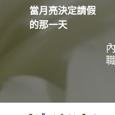
Skip
當月亮決定請假
to
content
的那一天