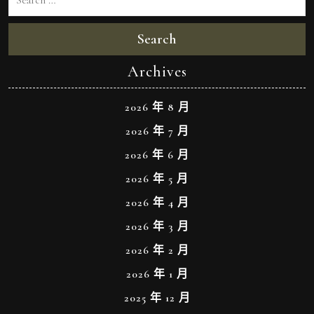
Search
Archives
2026 年 8 月
2026 年 7 月
2026 年 6 月
2026 年 5 月
2026 年 4 月
2026 年 3 月
2026 年 2 月
2026 年 1 月
2025 年 12 月