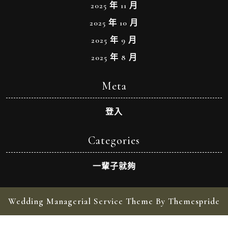
2025 年 11 月
2025 年 10 月
2025 年 9 月
2025 年 8 月
Meta
登入
Categories
一輩子就夠
Wedding Managerial Service Theme By Themespride