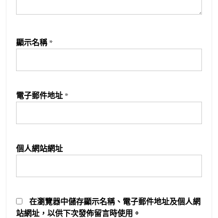
顯示名稱
*
電子郵件地址
*
個人網站網址
在
瀏覽器
中儲存顯示名稱、電子郵件地址及個人網
站網址，以供下次發佈留言時使用。