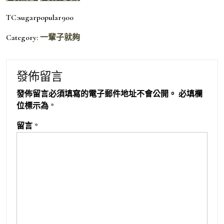
TC:sugarpopular900
Category:
一輩子就夠
發佈留言
發佈留言必須填寫的電子郵件地址不會公開。
必填欄
位標示為
*
留言
*