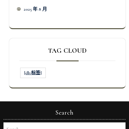
2025 年 8 月
TAG CLOUD
[db:标签]
Search