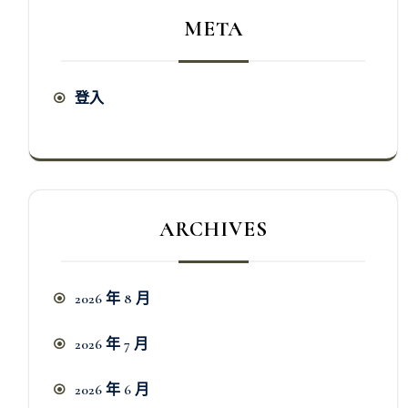
META
登入
ARCHIVES
2026 年 8 月
2026 年 7 月
2026 年 6 月