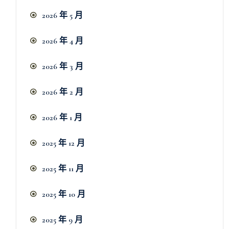
2026 年 5 月
2026 年 4 月
2026 年 3 月
2026 年 2 月
2026 年 1 月
2025 年 12 月
2025 年 11 月
2025 年 10 月
2025 年 9 月