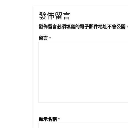
發佈留言
發佈留言必須填寫的電子郵件地址不會公開
留言
*
顯示名稱
*