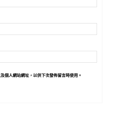
址及個人網站網址，以供下次發佈留言時使用。