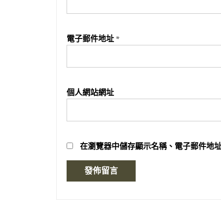
電子郵件地址
*
個人網站網址
在
瀏覽器
中儲存顯示名稱、電子郵件地