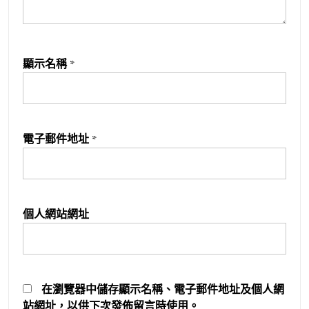
顯示名稱
*
電子郵件地址
*
個人網站網址
在
瀏覽器
中儲存顯示名稱、電子郵件地址及個人網
站網址，以供下次發佈留言時使用。