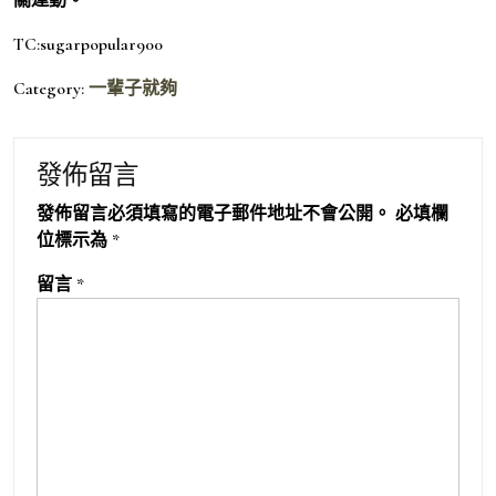
TC:sugarpopular900
Category:
一輩子就夠
發佈留言
發佈留言必須填寫的電子郵件地址不會公開。
必填欄
位標示為
*
留言
*