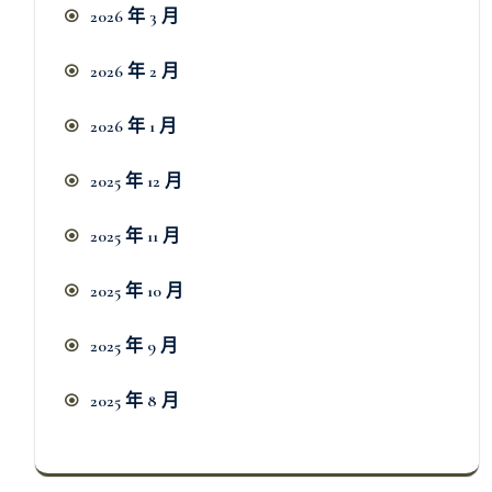
2026 年 3 月
2026 年 2 月
2026 年 1 月
2025 年 12 月
2025 年 11 月
2025 年 10 月
2025 年 9 月
2025 年 8 月