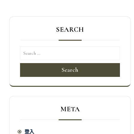
導
覽
SEARCH
Search
META
登入