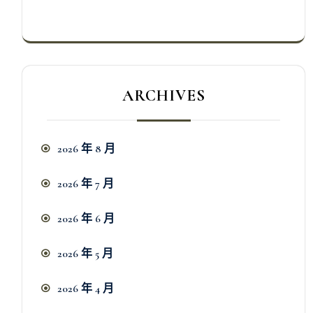
ARCHIVES
2026 年 8 月
2026 年 7 月
2026 年 6 月
2026 年 5 月
2026 年 4 月