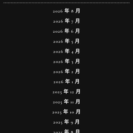
2026 年 8 月
2026 年 7 月
2026 年 6 月
2026 年 5 月
2026 年 4 月
2026 年 3 月
2026 年 2 月
2026 年 1 月
2025 年 12 月
2025 年 11 月
2025 年 10 月
2025 年 9 月
2025 年 8 月