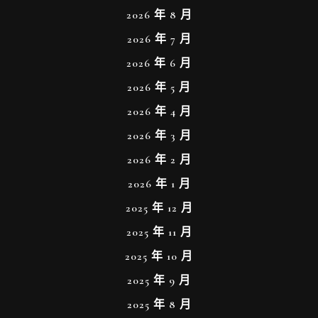
2026 年 8 月
2026 年 7 月
2026 年 6 月
2026 年 5 月
2026 年 4 月
2026 年 3 月
2026 年 2 月
2026 年 1 月
2025 年 12 月
2025 年 11 月
2025 年 10 月
2025 年 9 月
2025 年 8 月