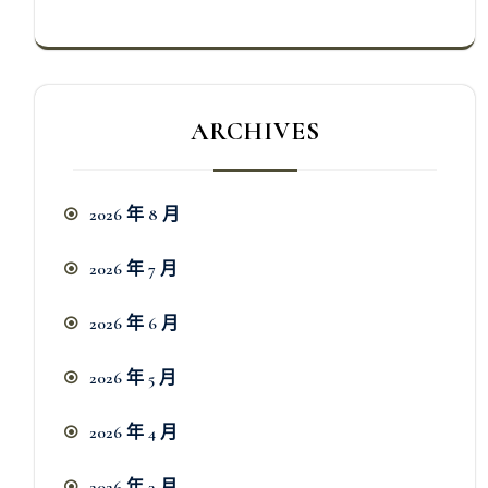
ARCHIVES
2026 年 8 月
2026 年 7 月
2026 年 6 月
2026 年 5 月
2026 年 4 月
2026 年 3 月