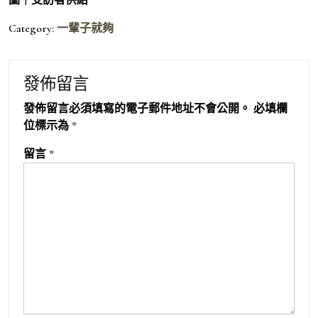
Category:
一輩子就夠
發佈留言
發佈留言必須填寫的電子郵件地址不會公開。
必填欄
位標示為
*
留言
*