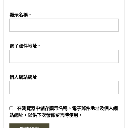
顯示名稱
*
電子郵件地址
*
個人網站網址
在
瀏覽器
中儲存顯示名稱、電子郵件地址及個人網
站網址，以供下次發佈留言時使用。