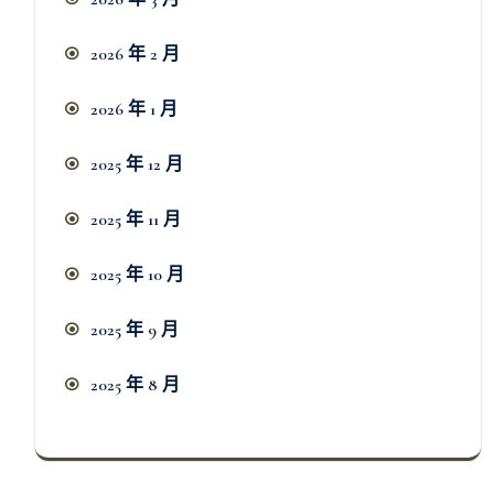
2026 年 2 月
2026 年 1 月
2025 年 12 月
2025 年 11 月
2025 年 10 月
2025 年 9 月
2025 年 8 月