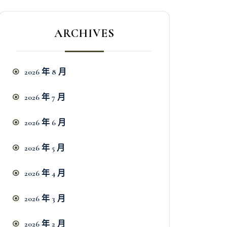
ARCHIVES
2026 年 8 月
2026 年 7 月
2026 年 6 月
2026 年 5 月
2026 年 4 月
2026 年 3 月
2026 年 2 月