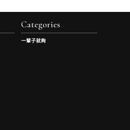
Categories
一輩子就夠