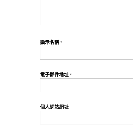
顯示名稱
*
電子郵件地址
*
個人網站網址