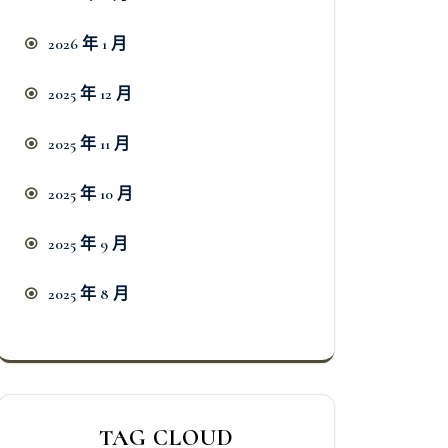
2026 年 1 月
2025 年 12 月
2025 年 11 月
2025 年 10 月
2025 年 9 月
2025 年 8 月
TAG CLOUD