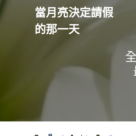
Skip
當月亮決定請假
to
content
的那一天