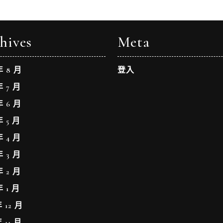
hives
Meta
年 8 月
登入
年 7 月
年 6 月
年 5 月
年 4 月
年 3 月
年 2 月
年 1 月
年 12 月
年 11 月