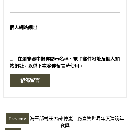
個人網站網址
在
瀏覽器
中儲存顯示名稱、電子郵件地址及個人網
站網址，以供下次發佈留言時使用。
文
Previous:
海軍部村莊 摘來億嵐工廠直營世界年度建筑年
章
夜獎