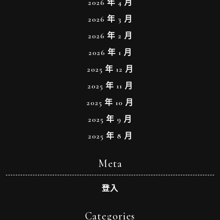
2026 年 4 月
2026 年 3 月
2026 年 2 月
2026 年 1 月
2025 年 12 月
2025 年 11 月
2025 年 10 月
2025 年 9 月
2025 年 8 月
Meta
登入
Categories