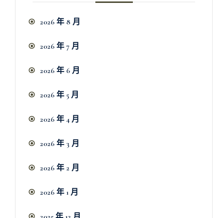
2026 年 8 月
2026 年 7 月
2026 年 6 月
2026 年 5 月
2026 年 4 月
2026 年 3 月
2026 年 2 月
2026 年 1 月
2025 年 12 月