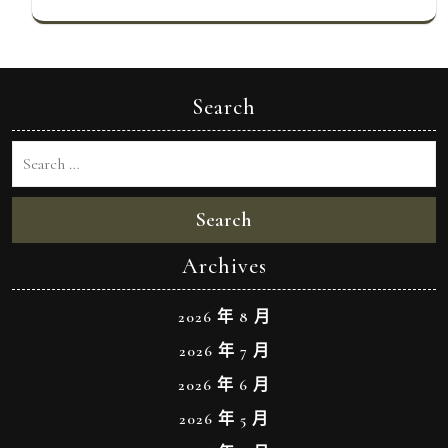
Search
Search
Archives
2026 年 8 月
2026 年 7 月
2026 年 6 月
2026 年 5 月