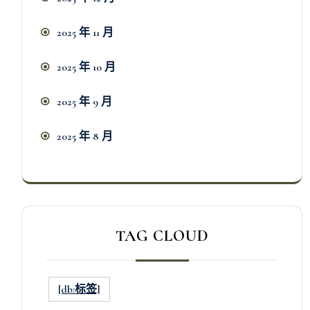
2025 年 11 月
2025 年 10 月
2025 年 9 月
2025 年 8 月
TAG CLOUD
[db:标签]