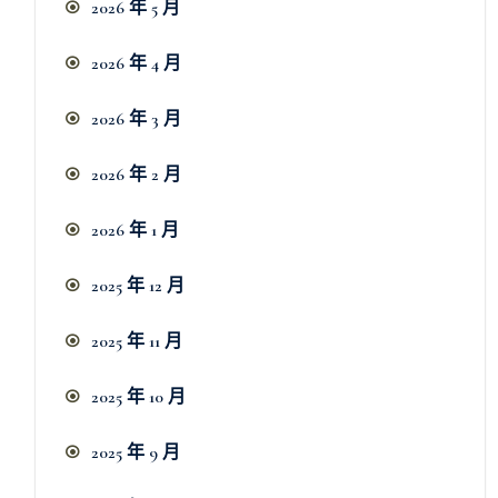
2026 年 5 月
2026 年 4 月
2026 年 3 月
2026 年 2 月
2026 年 1 月
2025 年 12 月
2025 年 11 月
2025 年 10 月
2025 年 9 月