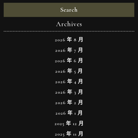
Search
Archives
2026 年 8 月
2026 年 7 月
2026 年 6 月
2026 年 5 月
2026 年 4 月
2026 年 3 月
2026 年 2 月
2026 年 1 月
2025 年 12 月
2025 年 11 月