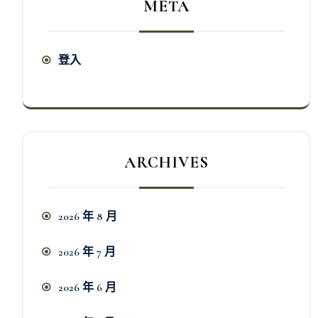
META
登入
ARCHIVES
2026 年 8 月
2026 年 7 月
2026 年 6 月