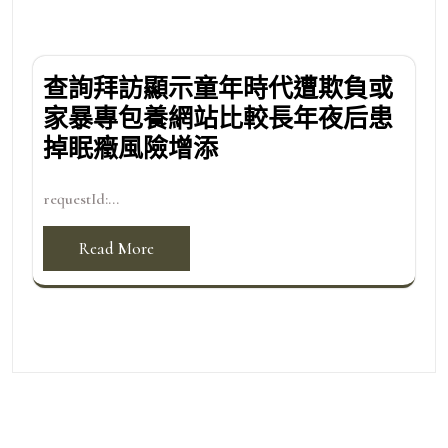
查詢拜訪顯示童年時代遭欺負或
家暴專包養網站比較長年夜后患
掉眠癥風險增添
requestId:...
Read More