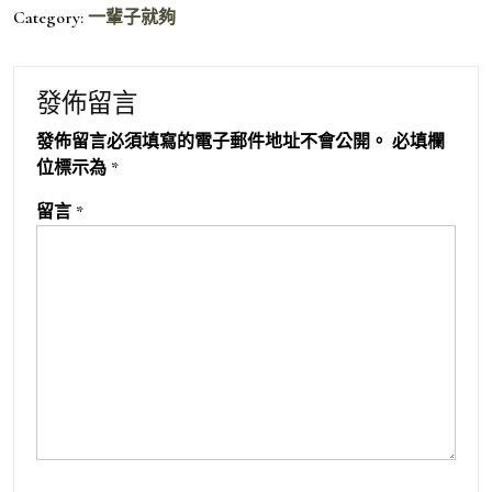
Category:
一輩子就夠
發佈留言
發佈留言必須填寫的電子郵件地址不會公開。
必填欄
位標示為
*
留言
*