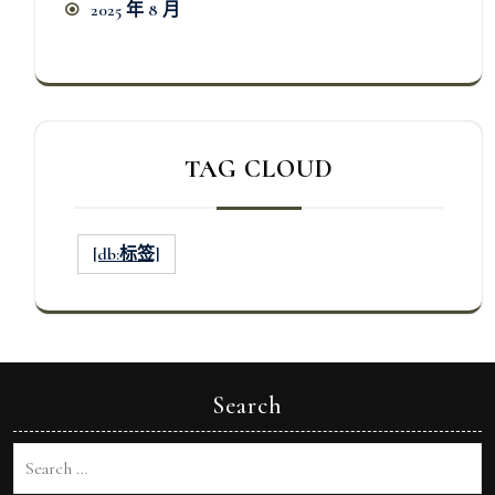
2025 年 8 月
TAG CLOUD
[db:标签]
Search