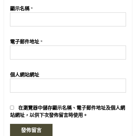
顯示名稱
*
電子郵件地址
*
個人網站網址
在
瀏覽器
中儲存顯示名稱、電子郵件地址及個人網
站網址，以供下次發佈留言時使用。