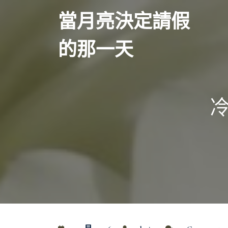
Skip
當月亮決定請假
to
content
的那一天