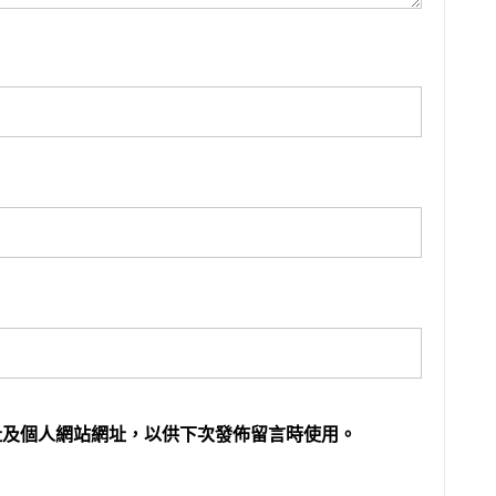
址及個人網站網址，以供下次發佈留言時使用。