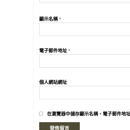
顯示名稱
*
電子郵件地址
*
個人網站網址
在
瀏覽器
中儲存顯示名稱、電子郵件地