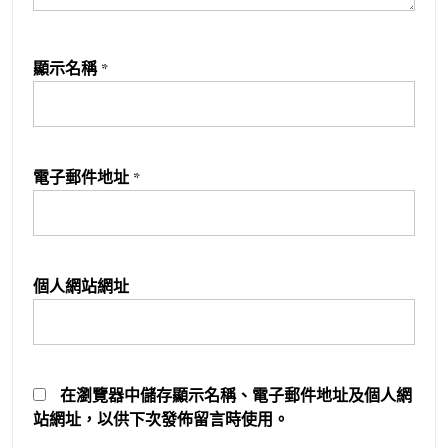
顯示名稱
*
電子郵件地址
*
個人網站網址
在
瀏覽器
中儲存顯示名稱、電子郵件地址及個人網
站網址，以供下次發佈留言時使用。