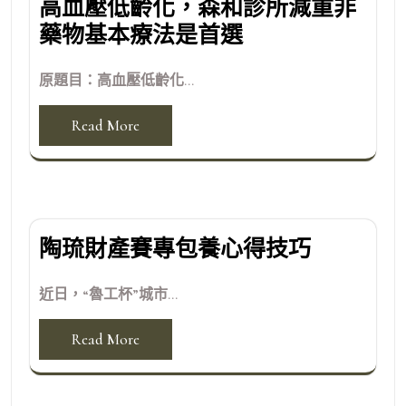
高血壓低齡化，森和診所減重非
藥物基本療法是首選
原題目：高血壓低齡化...
Read More
陶琉財產賽專包養心得技巧
近日，“魯工杯”城市...
Read More