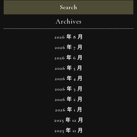
Search
Archives
2026 年 8 月
2026 年 7 月
2026 年 6 月
2026 年 5 月
2026 年 4 月
2026 年 3 月
2026 年 2 月
2026 年 1 月
2025 年 12 月
2025 年 11 月