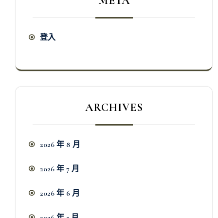
META
登入
ARCHIVES
2026 年 8 月
2026 年 7 月
2026 年 6 月
2026 年 5 月