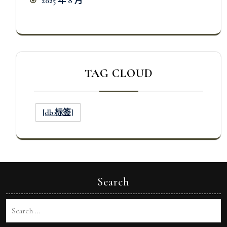
2025 年 8 月
TAG CLOUD
[db:标签]
Search