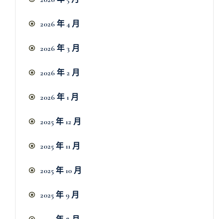
2026 年 4 月
2026 年 3 月
2026 年 2 月
2026 年 1 月
2025 年 12 月
2025 年 11 月
2025 年 10 月
2025 年 9 月