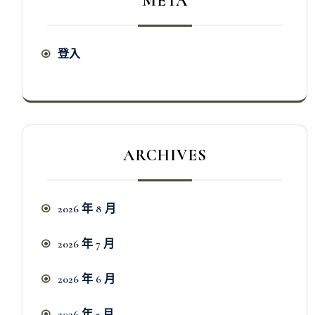
META
登入
ARCHIVES
2026 年 8 月
2026 年 7 月
2026 年 6 月
2026 年 5 月