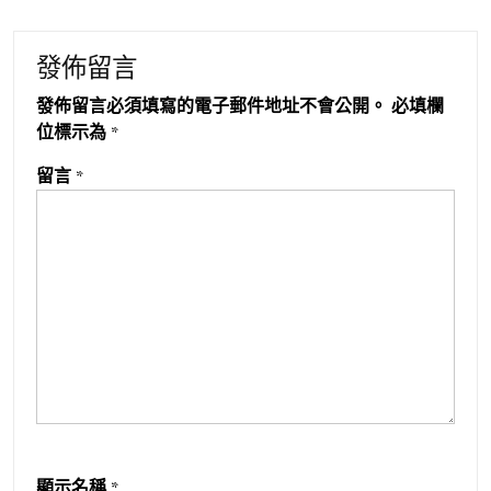
發佈留言
發佈留言必須填寫的電子郵件地址不會公開。
必填欄
位標示為
*
留言
*
顯示名稱
*