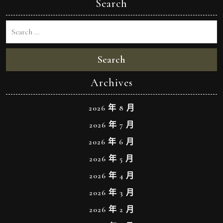
Search
Search
Archives
2026 年 8 月
2026 年 7 月
2026 年 6 月
2026 年 5 月
2026 年 4 月
2026 年 3 月
2026 年 2 月