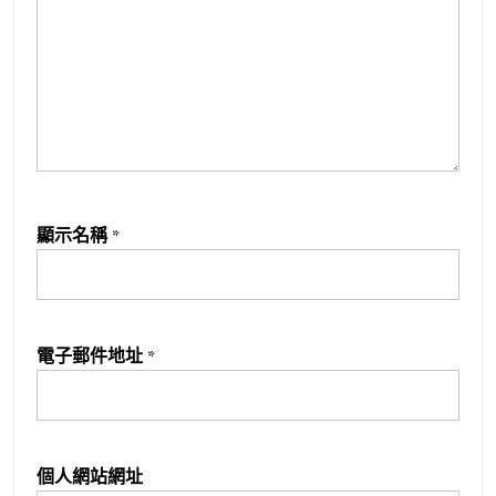
顯示名稱
*
電子郵件地址
*
個人網站網址