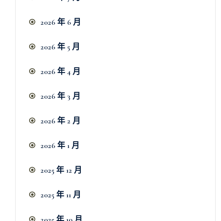
2026 年 6 月
2026 年 5 月
2026 年 4 月
2026 年 3 月
2026 年 2 月
2026 年 1 月
2025 年 12 月
2025 年 11 月
2025 年 10 月