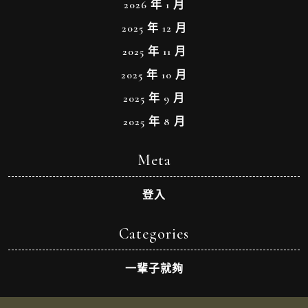
2026 年 1 月
2025 年 12 月
2025 年 11 月
2025 年 10 月
2025 年 9 月
2025 年 8 月
Meta
登入
Categories
一輩子就夠