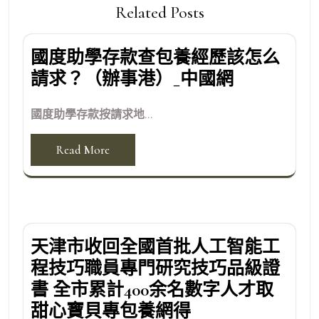
Related Posts
國度助學存款查包養經歷該怎么
請求？（辦事港）_中國網
國度助學存款按請求地...
Read More
天津市收回全國首批人工智能工
程技巧職員專門研究技巧品級證
書 全市累計400余名數字人才取
甜心寶貝專包養網得