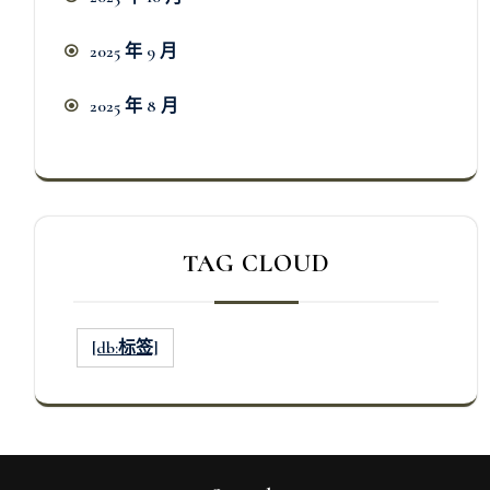
2025 年 9 月
2025 年 8 月
TAG CLOUD
[db:标签]