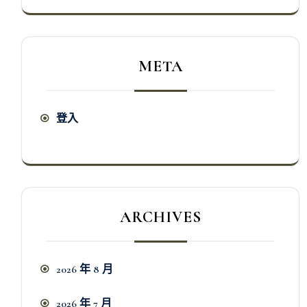
META
登入
ARCHIVES
2026 年 8 月
2026 年 7 月