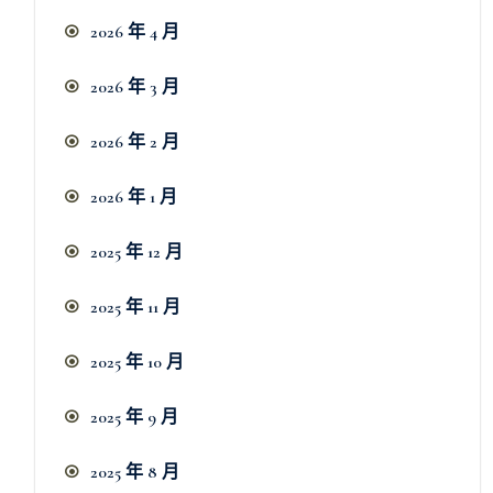
2026 年 4 月
2026 年 3 月
2026 年 2 月
2026 年 1 月
2025 年 12 月
2025 年 11 月
2025 年 10 月
2025 年 9 月
2025 年 8 月