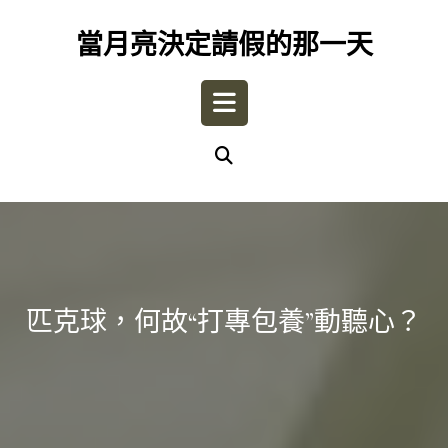
Skip
to
當月亮決定請假的那一天
content
Open
Button
匹克球，何故“打專包養”動聽心？