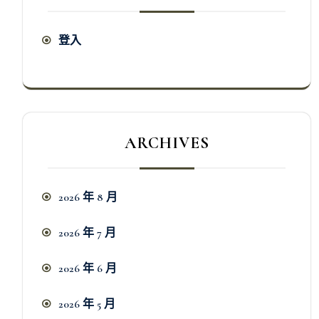
登入
ARCHIVES
2026 年 8 月
2026 年 7 月
2026 年 6 月
2026 年 5 月