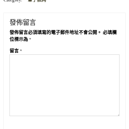
發佈留言
發佈留言必須填寫的電子郵件地址不會公開。
必填欄
位標示為
*
留言
*