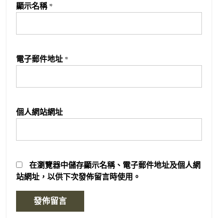
顯示名稱
*
電子郵件地址
*
個人網站網址
在
瀏覽器
中儲存顯示名稱、電子郵件地址及個人網
站網址，以供下次發佈留言時使用。