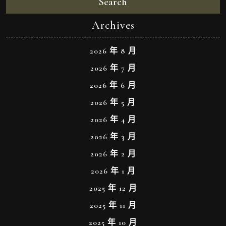
Search
Archives
2026 年 8 月
2026 年 7 月
2026 年 6 月
2026 年 5 月
2026 年 4 月
2026 年 3 月
2026 年 2 月
2026 年 1 月
2025 年 12 月
2025 年 11 月
2025 年 10 月