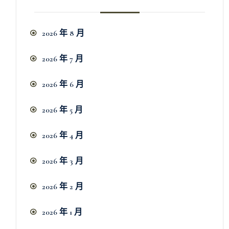
2026 年 8 月
2026 年 7 月
2026 年 6 月
2026 年 5 月
2026 年 4 月
2026 年 3 月
2026 年 2 月
2026 年 1 月