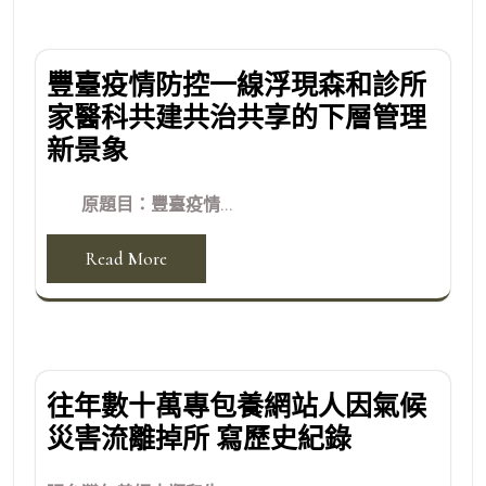
豐臺疫情防控一線浮現森和診所
家醫科共建共治共享的下層管理
新景象
原題目：豐臺疫情...
Read More
往年數十萬專包養網站人因氣候
災害流離掉所 寫歷史紀錄