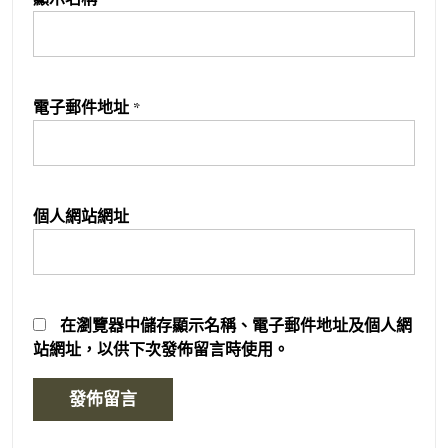
電子郵件地址
*
個人網站網址
在
瀏覽器
中儲存顯示名稱、電子郵件地址及個人網
站網址，以供下次發佈留言時使用。