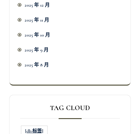
2025 年 12 月
2025 年 11 月
2025 年 10 月
2025 年 9 月
2025 年 8 月
TAG CLOUD
[db:标签]