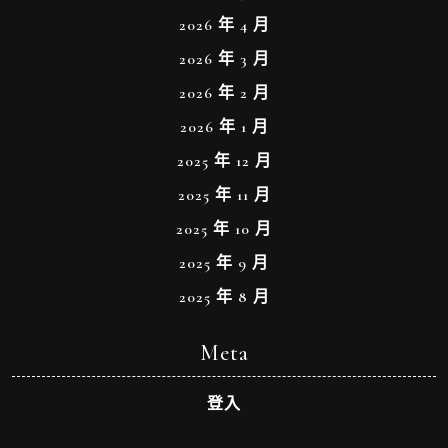
2026 年 4 月
2026 年 3 月
2026 年 2 月
2026 年 1 月
2025 年 12 月
2025 年 11 月
2025 年 10 月
2025 年 9 月
2025 年 8 月
Meta
登入