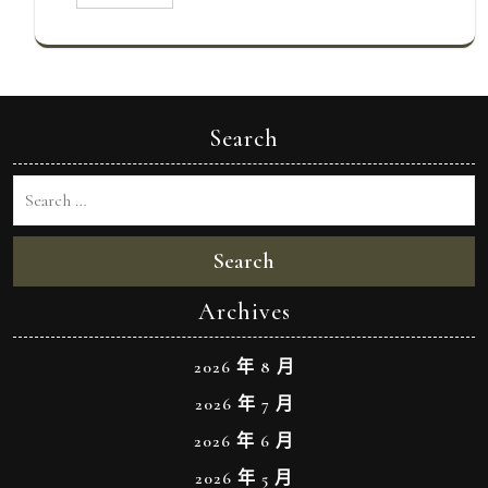
Search
Search
Archives
2026 年 8 月
2026 年 7 月
2026 年 6 月
2026 年 5 月