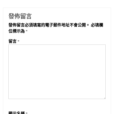
發佈留言
發佈留言必須填寫的電子郵件地址不會公開。
必填欄
位標示為
*
留言
*
顯示名稱
*