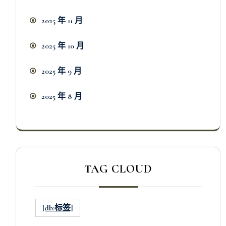
2025 年 11 月
2025 年 10 月
2025 年 9 月
2025 年 8 月
TAG CLOUD
[db:标签]