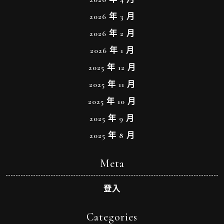
2026 年 3 月
2026 年 2 月
2026 年 1 月
2025 年 12 月
2025 年 11 月
2025 年 10 月
2025 年 9 月
2025 年 8 月
Meta
登入
Categories