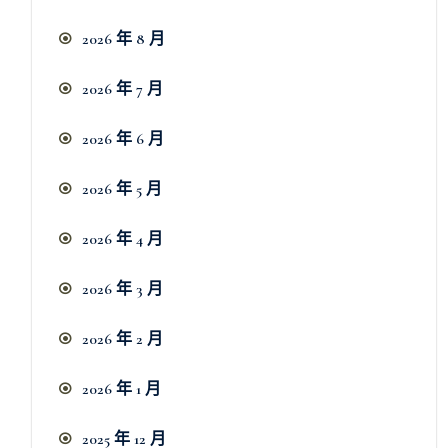
2026 年 8 月
2026 年 7 月
2026 年 6 月
2026 年 5 月
2026 年 4 月
2026 年 3 月
2026 年 2 月
2026 年 1 月
2025 年 12 月