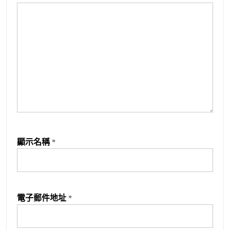
顯示名稱
*
電子郵件地址
*