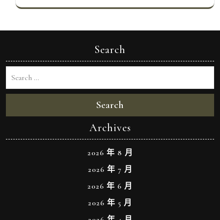
Search
Search
Archives
2026 年 8 月
2026 年 7 月
2026 年 6 月
2026 年 5 月
2026 年 4 月