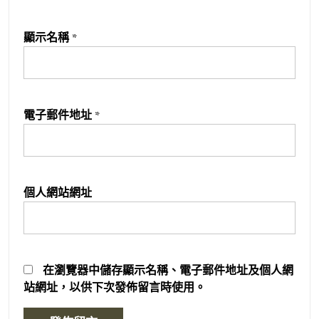
顯示名稱
*
電子郵件地址
*
個人網站網址
在
瀏覽器
中儲存顯示名稱、電子郵件地址及個人網
站網址，以供下次發佈留言時使用。