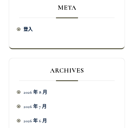
META
登入
ARCHIVES
2026 年 8 月
2026 年 7 月
2026 年 6 月