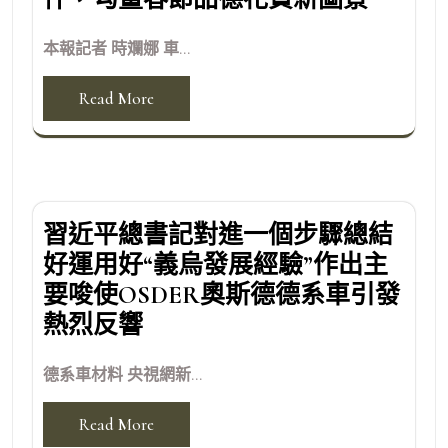
本報記者 時斕娜 車...
Read More
習近平總書記對進一個步驟總結
好運用好“義烏發展經驗”作出主
要唆使OSDER奧斯德德系車引發
熱烈反響
德系車材料 央視網新...
Read More