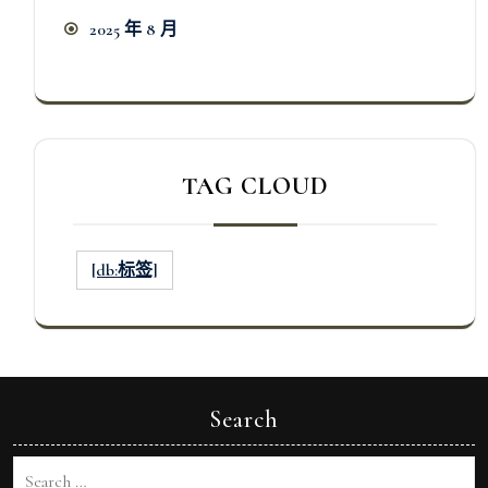
2025 年 8 月
TAG CLOUD
[db:标签]
Search