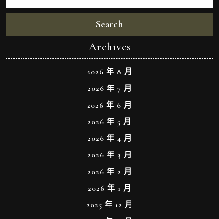
Search
Archives
2026 年 8 月
2026 年 7 月
2026 年 6 月
2026 年 5 月
2026 年 4 月
2026 年 3 月
2026 年 2 月
2026 年 1 月
2025 年 12 月