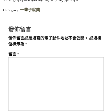
Category:
一輩子就夠
發佈留言
發佈留言必須填寫的電子郵件地址不會公開。
必填欄
位標示為
*
留言
*