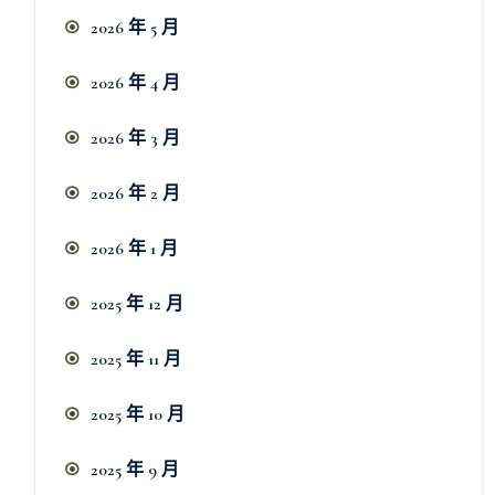
2026 年 5 月
2026 年 4 月
2026 年 3 月
2026 年 2 月
2026 年 1 月
2025 年 12 月
2025 年 11 月
2025 年 10 月
2025 年 9 月