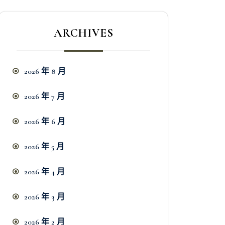
ARCHIVES
2026 年 8 月
2026 年 7 月
2026 年 6 月
2026 年 5 月
2026 年 4 月
2026 年 3 月
2026 年 2 月