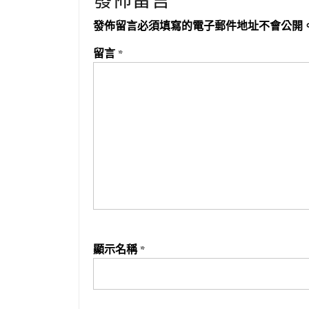
發佈留言
發佈留言必須填寫的電子郵件地址不會公開
留言
*
顯示名稱
*