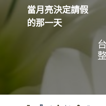
Skip
當月亮決定請假
to
content
的那一天