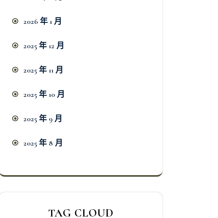
2026 年 1 月
2025 年 12 月
2025 年 11 月
2025 年 10 月
2025 年 9 月
2025 年 8 月
TAG CLOUD