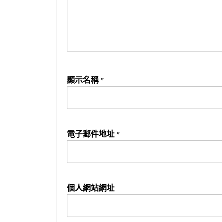
顯示名稱
*
電子郵件地址
*
個人網站網址