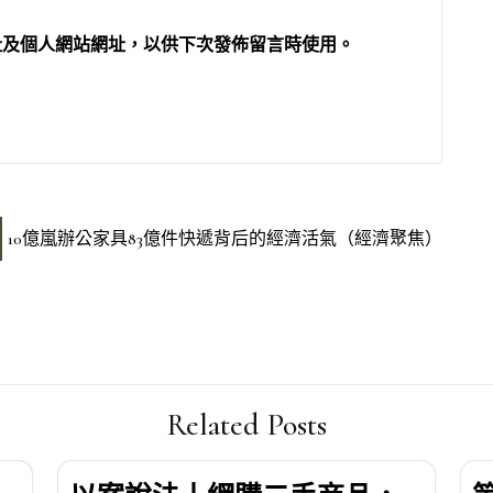
址及個人網站網址，以供下次發佈留言時使用。
10億嵐辦公家具83億件快遞背后的經濟活氣（經濟聚焦）
Related Posts