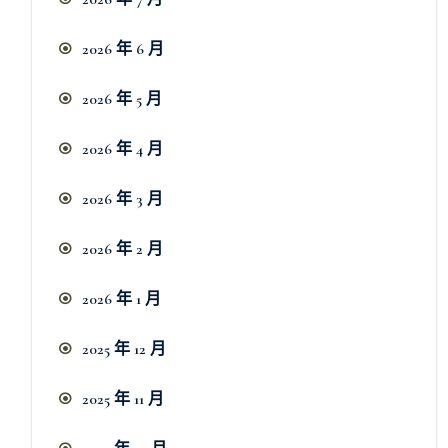
2026 年 6 月
2026 年 5 月
2026 年 4 月
2026 年 3 月
2026 年 2 月
2026 年 1 月
2025 年 12 月
2025 年 11 月