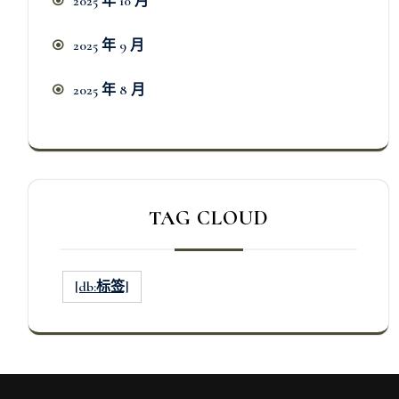
2025 年 10 月
2025 年 9 月
2025 年 8 月
TAG CLOUD
[db:标签]