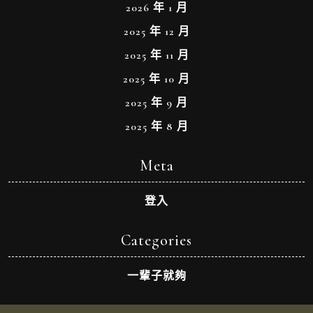
2026 年 1 月
2025 年 12 月
2025 年 11 月
2025 年 10 月
2025 年 9 月
2025 年 8 月
Meta
登入
Categories
一輩子就夠