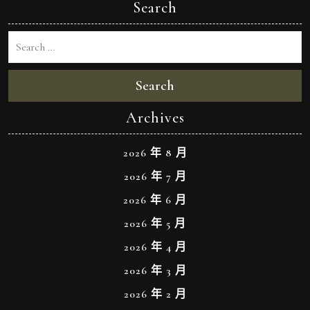
Search
Search
Archives
2026 年 8 月
2026 年 7 月
2026 年 6 月
2026 年 5 月
2026 年 4 月
2026 年 3 月
2026 年 2 月