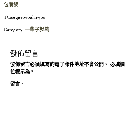
包養網
TC:sugarpopular900
Category:
一輩子就夠
發佈留言
發佈留言必須填寫的電子郵件地址不會公開。
必填欄
位標示為
*
留言
*