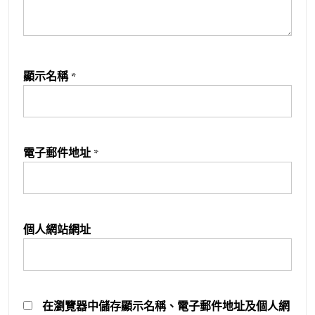
顯示名稱
*
電子郵件地址
*
個人網站網址
在
瀏覽器
中儲存顯示名稱、電子郵件地址及個人網