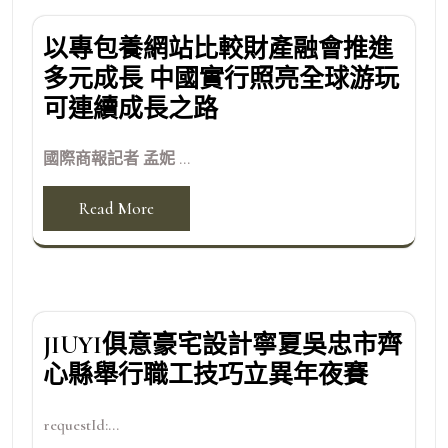
以專包養網站比較財產融會推進
多元成長 中國實行照亮全球游玩
可連續成長之路
國際商報記者 孟妮 ...
Read More
JIUYI俱意豪宅設計寧夏吳忠市齊
心縣舉行職工技巧立異年夜賽
requestId:...