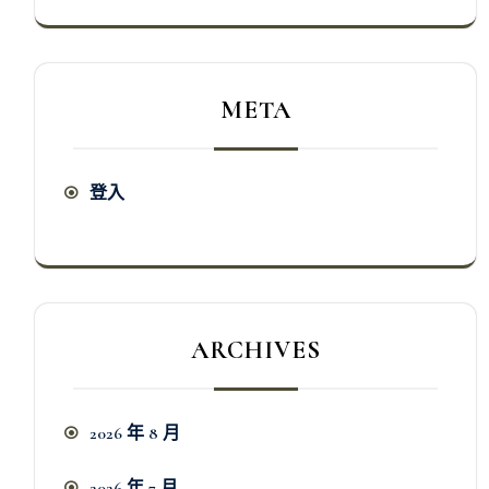
META
登入
ARCHIVES
2026 年 8 月
2026 年 7 月