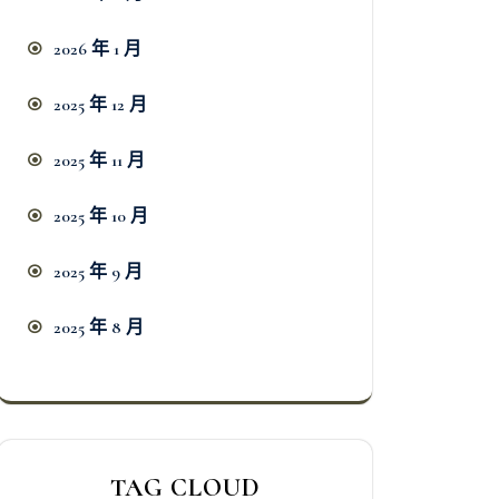
2026 年 1 月
2025 年 12 月
2025 年 11 月
2025 年 10 月
2025 年 9 月
2025 年 8 月
TAG CLOUD