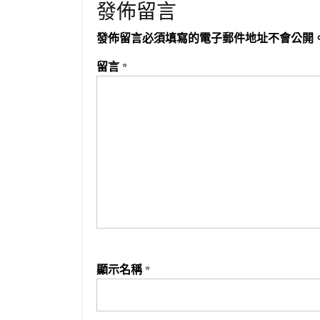
發佈留言
發佈留言必須填寫的電子郵件地址不會公開
留言
*
顯示名稱
*