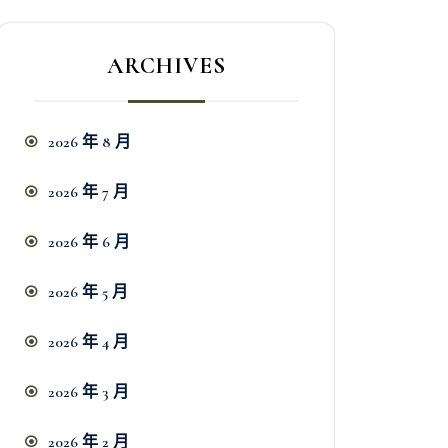
ARCHIVES
2026 年 8 月
2026 年 7 月
2026 年 6 月
2026 年 5 月
2026 年 4 月
2026 年 3 月
2026 年 2 月