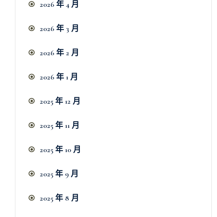
2026 年 4 月
2026 年 3 月
2026 年 2 月
2026 年 1 月
2025 年 12 月
2025 年 11 月
2025 年 10 月
2025 年 9 月
2025 年 8 月