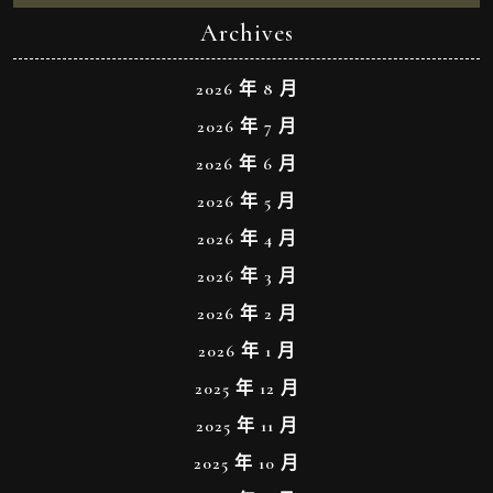
Archives
2026 年 8 月
2026 年 7 月
2026 年 6 月
2026 年 5 月
2026 年 4 月
2026 年 3 月
2026 年 2 月
2026 年 1 月
2025 年 12 月
2025 年 11 月
2025 年 10 月