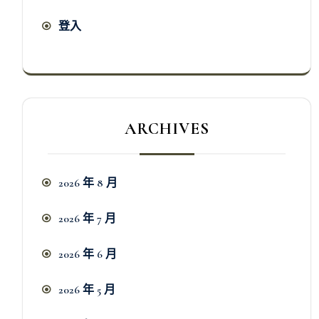
登入
ARCHIVES
2026 年 8 月
2026 年 7 月
2026 年 6 月
2026 年 5 月