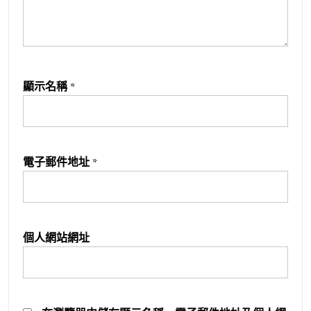
顯示名稱
*
電子郵件地址
*
個人網站網址