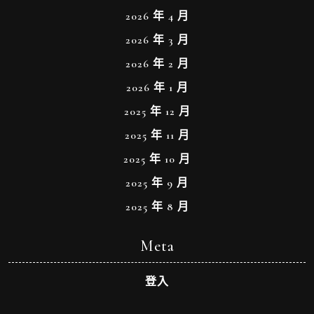
2026 年 4 月
2026 年 3 月
2026 年 2 月
2026 年 1 月
2025 年 12 月
2025 年 11 月
2025 年 10 月
2025 年 9 月
2025 年 8 月
Meta
登入