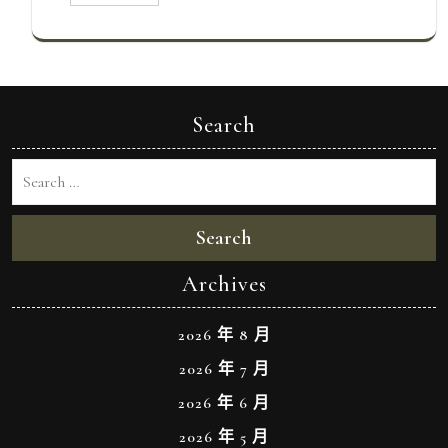
Search
Search
Archives
2026 年 8 月
2026 年 7 月
2026 年 6 月
2026 年 5 月