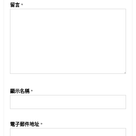
留言
*
顯示名稱
*
電子郵件地址
*