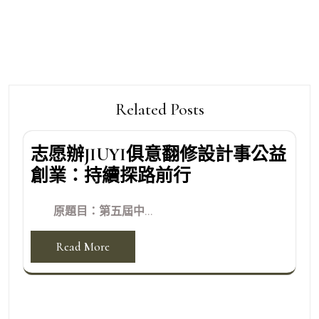
覽
Related Posts
志愿辦JIUYI俱意翻修設計事公益
創業：持續探路前行
原題目：第五屆中...
Read More