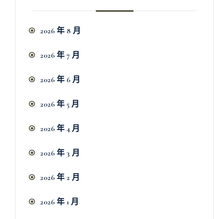
2026 年 8 月
2026 年 7 月
2026 年 6 月
2026 年 5 月
2026 年 4 月
2026 年 3 月
2026 年 2 月
2026 年 1 月