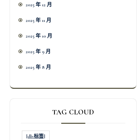
2025 年 12 月
2025 年 11 月
2025 年 10 月
2025 年 9 月
2025 年 8 月
TAG CLOUD
[db:标签]