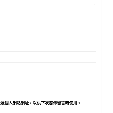
址及個人網站網址，以供下次發佈留言時使用。