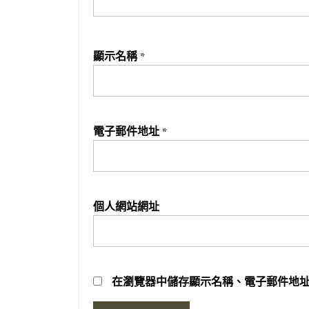
顯示名稱
*
電子郵件地址
*
個人網站網址
在
瀏覽器
中儲存顯示名稱、電子郵件地