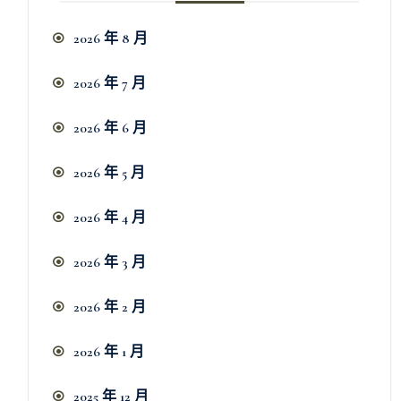
2026 年 8 月
2026 年 7 月
2026 年 6 月
2026 年 5 月
2026 年 4 月
2026 年 3 月
2026 年 2 月
2026 年 1 月
2025 年 12 月