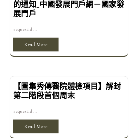
的通知_中國發展門戶網－國家發
展門戶
requestId:...
Read More
【圖集秀傳醫院體檢項目】解封
第二階段首個周末
requestId:...
Read More