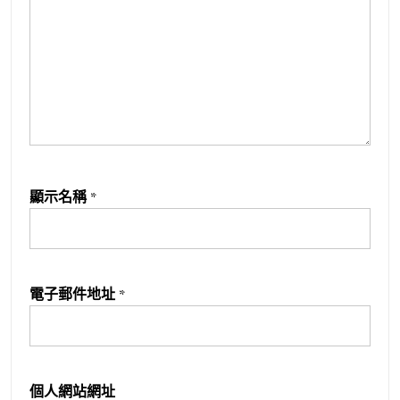
顯示名稱
*
電子郵件地址
*
個人網站網址