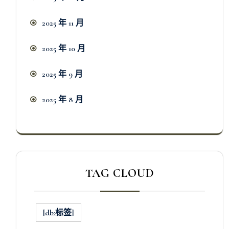
2025 年 11 月
2025 年 10 月
2025 年 9 月
2025 年 8 月
TAG CLOUD
[db:标签]