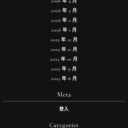
2026 年 4 月
2026 年 3 月
2026 年 2 月
2026 年 1 月
2025 年 12 月
2025 年 11 月
2025 年 10 月
2025 年 9 月
2025 年 8 月
Meta
登入
Categories