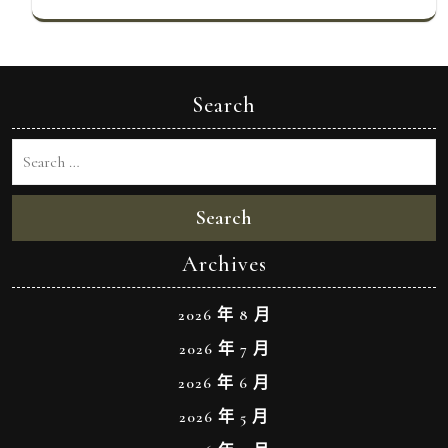
Search
Search
Archives
2026 年 8 月
2026 年 7 月
2026 年 6 月
2026 年 5 月