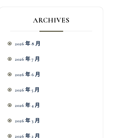
ARCHIVES
2026 年 8 月
2026 年 7 月
2026 年 6 月
2026 年 5 月
2026 年 4 月
2026 年 3 月
2026 年 2 月