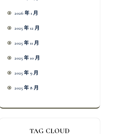
2026 年 1 月
2025 年 12 月
2025 年 11 月
2025 年 10 月
2025 年 9 月
2025 年 8 月
TAG CLOUD