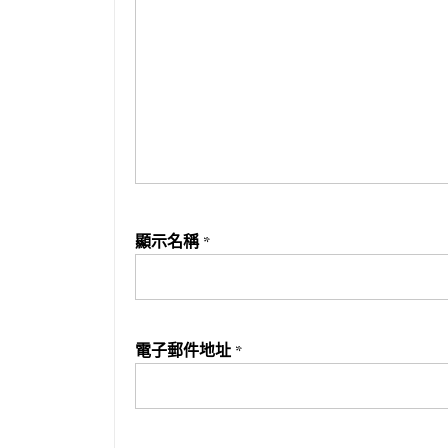
顯示名稱
*
電子郵件地址
*