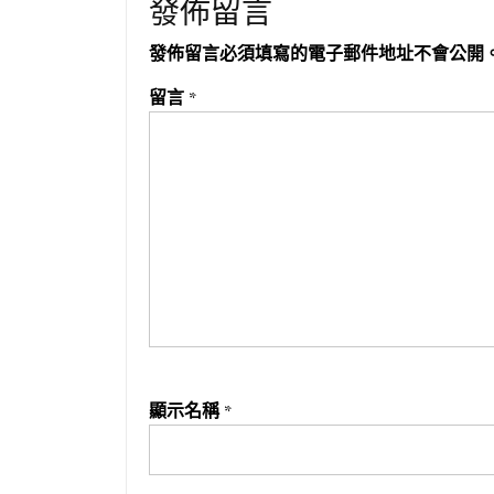
發佈留言
發佈留言必須填寫的電子郵件地址不會公開
留言
*
顯示名稱
*