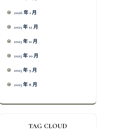
2026 年 1 月
2025 年 12 月
2025 年 11 月
2025 年 10 月
2025 年 9 月
2025 年 8 月
TAG CLOUD