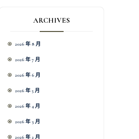
ARCHIVES
2026 年 8 月
2026 年 7 月
2026 年 6 月
2026 年 5 月
2026 年 4 月
2026 年 3 月
2026 年 2 月