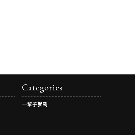
Categories
一輩子就夠