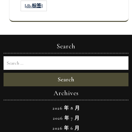
[db:标签]
Search
Search
Archives
2026 年 8 月
2026 年 7 月
2026 年 6 月