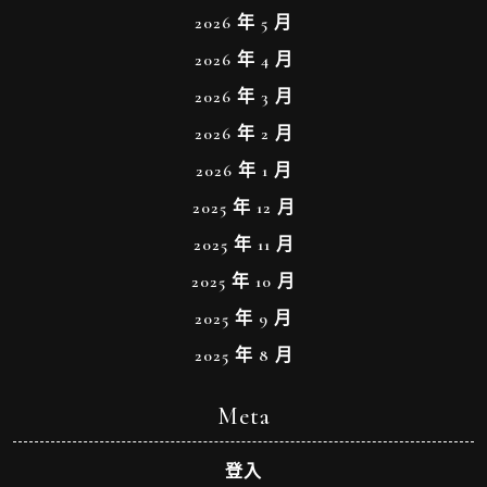
2026 年 5 月
2026 年 4 月
2026 年 3 月
2026 年 2 月
2026 年 1 月
2025 年 12 月
2025 年 11 月
2025 年 10 月
2025 年 9 月
2025 年 8 月
Meta
登入