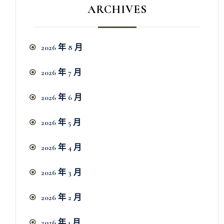
ARCHIVES
2026 年 8 月
2026 年 7 月
2026 年 6 月
2026 年 5 月
2026 年 4 月
2026 年 3 月
2026 年 2 月
2026 年 1 月