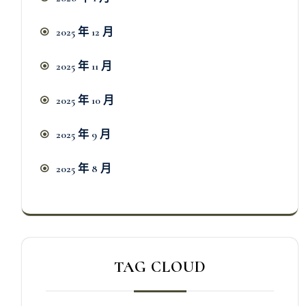
2025 年 12 月
2025 年 11 月
2025 年 10 月
2025 年 9 月
2025 年 8 月
TAG CLOUD