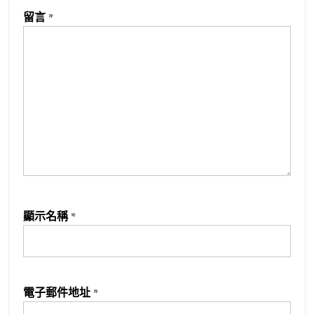
留言
*
顯示名稱
*
電子郵件地址
*