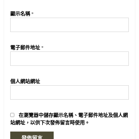
顯示名稱
*
電子郵件地址
*
個人網站網址
在
瀏覽器
中儲存顯示名稱、電子郵件地址及個人網
站網址，以供下次發佈留言時使用。