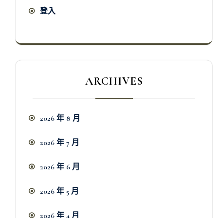
登入
ARCHIVES
2026 年 8 月
2026 年 7 月
2026 年 6 月
2026 年 5 月
2026 年 4 月