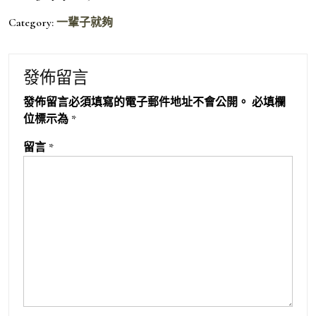
Category:
一輩子就夠
發佈留言
發佈留言必須填寫的電子郵件地址不會公開。
必填欄
位標示為
*
留言
*