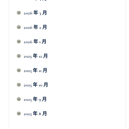
2026 年 3 月
2026 年 2 月
2026 年 1 月
2025 年 12 月
2025 年 11 月
2025 年 10 月
2025 年 9 月
2025 年 8 月