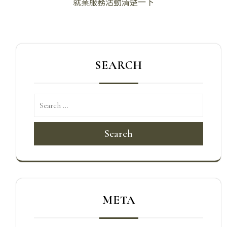
導
就業服務活動清楚一下
覽
SEARCH
Search
META