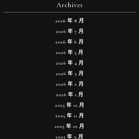
Archives
2026 年 8 月
2026 年 7 月
2026 年 6 月
2026 年 5 月
2026 年 4 月
2026 年 3 月
2026 年 2 月
2026 年 1 月
2025 年 12 月
2025 年 11 月
2025 年 10 月
2025 年 9 月