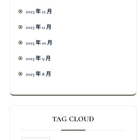
2025 年 12 月
2025 年 11 月
2025 年 10 月
2025 年 9 月
2025 年 8 月
TAG CLOUD