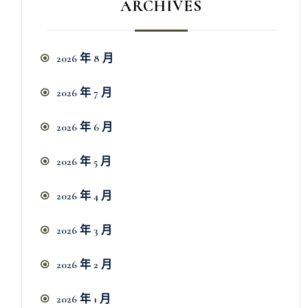
ARCHIVES
2026 年 8 月
2026 年 7 月
2026 年 6 月
2026 年 5 月
2026 年 4 月
2026 年 3 月
2026 年 2 月
2026 年 1 月