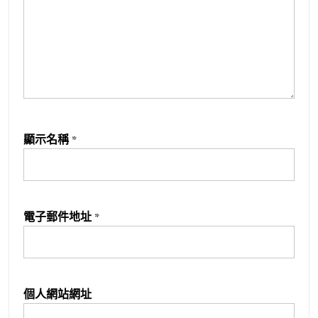
顯示名稱
*
電子郵件地址
*
個人網站網址