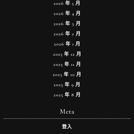
2026 年 5 月
2026 年 4 月
2026 年 3 月
2026 年 2 月
2026 年 1 月
2025 年 12 月
2025 年 11 月
2025 年 10 月
2025 年 9 月
2025 年 8 月
Meta
登入