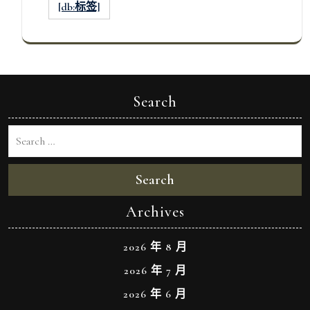
[db:标签]
Search
Search
Archives
2026 年 8 月
2026 年 7 月
2026 年 6 月