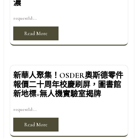
濃
requestId:...
Read More
新華人聚集！OSDER奧斯德零件
報價二十周年校慶刷屏，圖書館
新地標+無人機實驗室揭牌
requestId:...
Read More