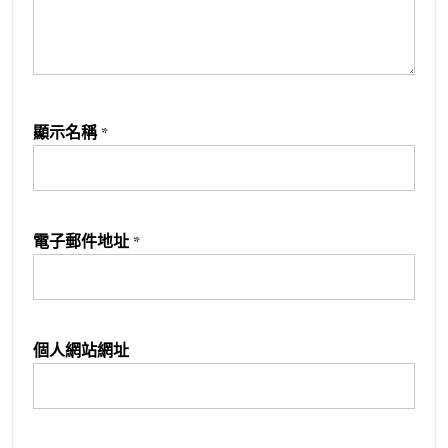
顯示名稱
*
電子郵件地址
*
個人網站網址