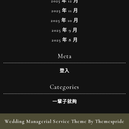
2025 年 12 月
2025 年 11 月
2025 年 10 月
2025 年 9 月
2025 年 8 月
Meta
登入
Categories
一輩子就夠
Wedding Managerial Service Theme By Themespride