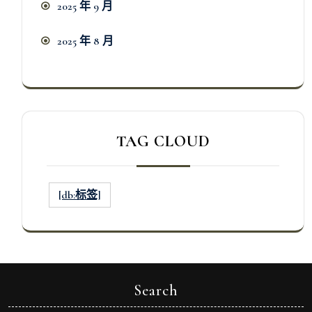
2025 年 9 月
2025 年 8 月
TAG CLOUD
[db:标签]
Search