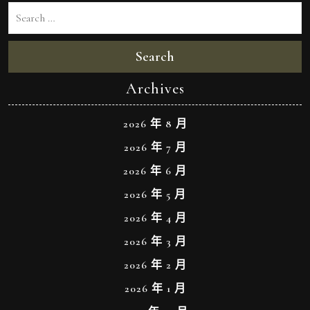
Search
Archives
2026 年 8 月
2026 年 7 月
2026 年 6 月
2026 年 5 月
2026 年 4 月
2026 年 3 月
2026 年 2 月
2026 年 1 月