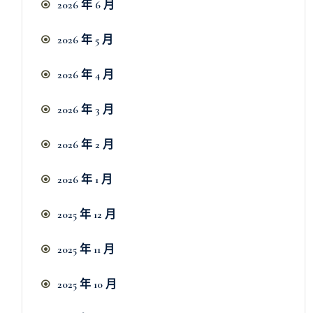
2026 年 6 月
2026 年 5 月
2026 年 4 月
2026 年 3 月
2026 年 2 月
2026 年 1 月
2025 年 12 月
2025 年 11 月
2025 年 10 月