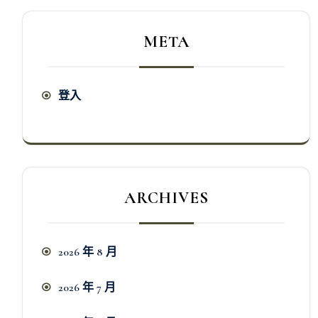
META
登入
ARCHIVES
2026 年 8 月
2026 年 7 月