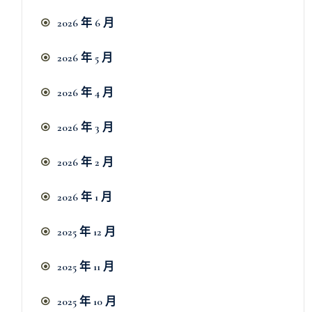
2026 年 6 月
2026 年 5 月
2026 年 4 月
2026 年 3 月
2026 年 2 月
2026 年 1 月
2025 年 12 月
2025 年 11 月
2025 年 10 月