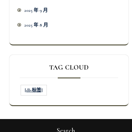
2025 年 9 月
2025 年 8 月
TAG CLOUD
[db:标签]
Search