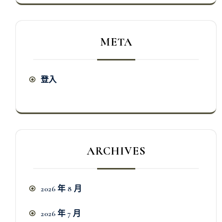
META
登入
ARCHIVES
2026 年 8 月
2026 年 7 月