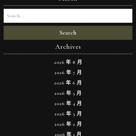
Search
Archives
2026 年 8 月
2026 年 7 月
2026 年 6 月
2026 年 5 月
2026 年 4 月
2026 年 3 月
2026 年 2 月
2026 年 1 月