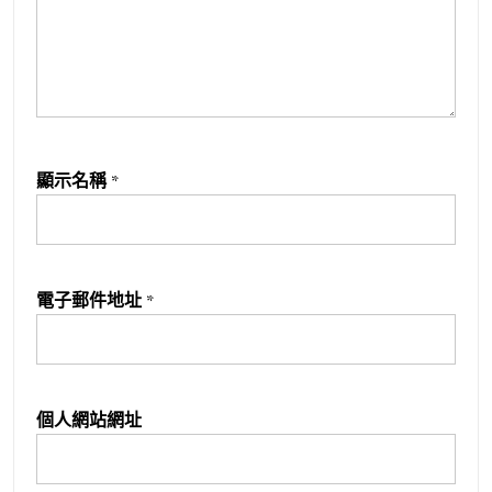
顯示名稱
*
電子郵件地址
*
個人網站網址