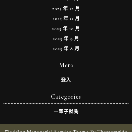
2025 年 12 月
2025 年 11 月
2025 年 10 月
2025 年 9 月
2025 年 8 月
Meta
登入
Categories
一輩子就夠
Wedding Managerial Service Theme By Themespride